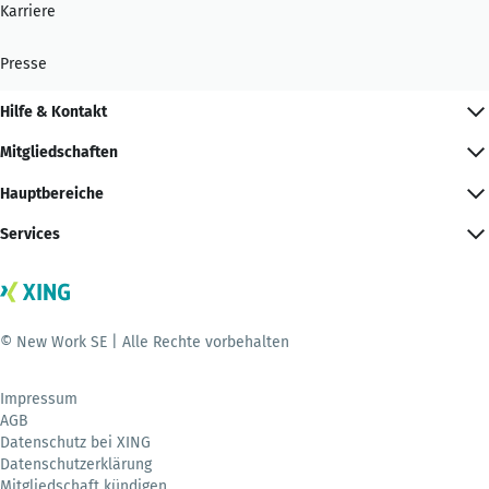
Karriere
Presse
Hilfe & Kontakt
Mitgliedschaften
Hauptbereiche
Services
© New Work SE | Alle Rechte vorbehalten
Impressum
AGB
Datenschutz bei XING
Datenschutzerklärung
Mitgliedschaft kündigen