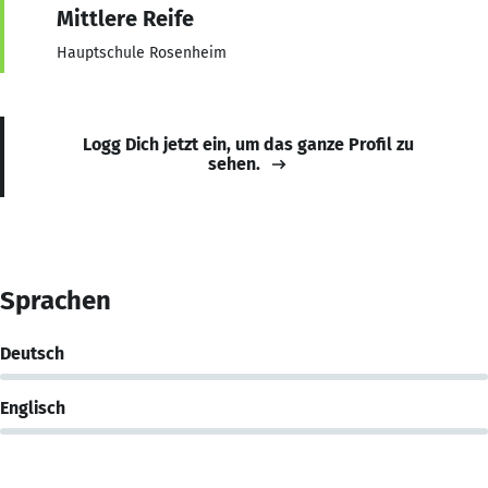
Mittlere Reife
Hauptschule Rosenheim
Logg Dich jetzt ein, um das ganze Profil zu
sehen.
Sprachen
Deutsch
Englisch