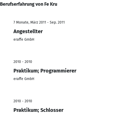
Berufserfahrung von Fe Kru
7 Monate, März 2011 - Sep. 2011
Angestellter
eraffe GmbH
2010 - 2010
Praktikum; Programmierer
eraffe GmbH
2010 - 2010
Praktikum; Schlosser