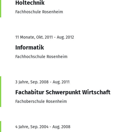
Holtechnik
Fachhoschule Rosenheim
11 Monate, Okt. 2011 - Aug. 2012
Informatik
Fachhochschule Rosenheim
3 Jahre, Sep. 2008 - Aug. 2011
Fachabitur Schwerpunkt Wirtschaft
Fachoberschule Rosenheim
4 Jahre, Sep. 2004 - Aug. 2008