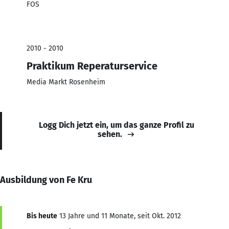
FOS
2010 - 2010
Praktikum Reperaturservice
Media Markt Rosenheim
Logg Dich jetzt ein, um das ganze Profil zu
sehen.
Ausbildung von Fe Kru
Bis heute
13 Jahre und 11 Monate, seit Okt. 2012