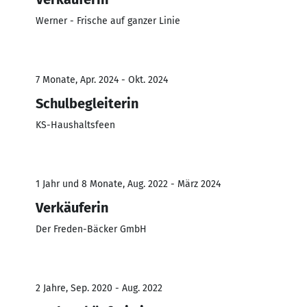
Werner - Frische auf ganzer Linie
7 Monate, Apr. 2024 - Okt. 2024
Schulbegleiterin
KS-Haushaltsfeen
1 Jahr und 8 Monate, Aug. 2022 - März 2024
Verkäuferin
Der Freden-Bäcker GmbH
2 Jahre, Sep. 2020 - Aug. 2022