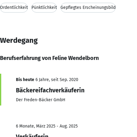
Ordentlichkeit
Pünktlichkeit
Gepflegtes Erscheinungsbild
Werdegang
Berufserfahrung von Feline Wendelborn
Bis heute
6 Jahre, seit Sep. 2020
Bäckereifachverkäuferin
Der Freden-Bäcker GmbH
6 Monate, März 2025 - Aug. 2025
Verkäuferin