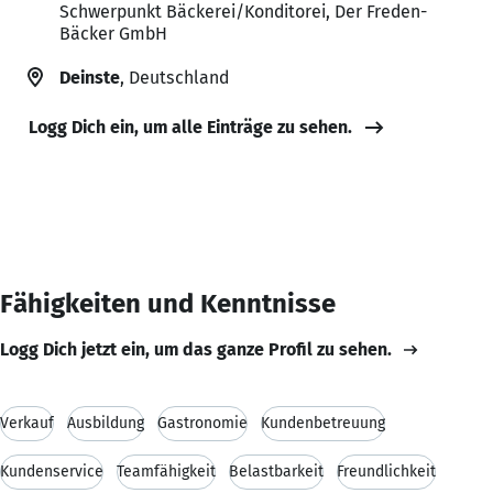
Schwerpunkt Bäckerei/Konditorei, Der Freden-
Bäcker GmbH
Deinste
, Deutschland
Logg Dich ein, um alle Einträge zu sehen.
Fähigkeiten und Kenntnisse
Logg Dich jetzt ein, um das ganze Profil zu sehen.
Verkauf
Ausbildung
Gastronomie
Kundenbetreuung
Kundenservice
Teamfähigkeit
Belastbarkeit
Freundlichkeit