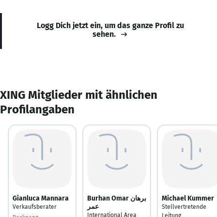
Logg Dich jetzt ein, um das ganze Profil zu
sehen.
XING Mitglieder mit ähnlichen
Profilangaben
Gianluca Mannara
Burhan Omar برهان
Michael Kummer
عمر
Verkaufsberater
Stellvertretende
International Area
Leitung