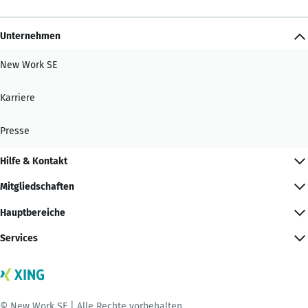
Unternehmen
New Work SE
Karriere
Presse
Hilfe & Kontakt
Mitgliedschaften
Hauptbereiche
Services
© New Work SE | Alle Rechte vorbehalten