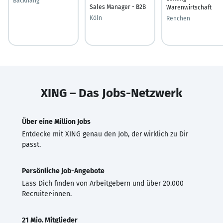
Backnang
Sales Manager - B2B
Warenwirtschaft
Köln
Renchen
XING – Das Jobs-Netzwerk
Über eine Million Jobs
Entdecke mit XING genau den Job, der wirklich zu Dir
passt.
Persönliche Job-Angebote
Lass Dich finden von Arbeitgebern und über 20.000
Recruiter·innen.
21 Mio. Mitglieder