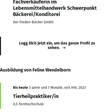
Fachverkäuferin im
Lebensmittelhandwerk Schwerpunkt
Bäckerei/Konditorei
Der Freden-Bäcker GmbH
Logg Dich jetzt ein, um das ganze Profil zu
sehen.
Ausbildung von Feline Wendelborn
Bis heute
3 Jahre und 7 Monate, seit Feb. 2023
Tierheilpraktiker/in
ILS Fernhochschule