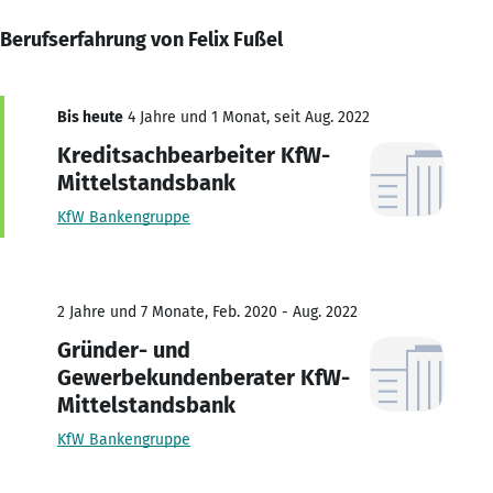
Berufserfahrung von Felix Fußel
Bis heute
4 Jahre und 1 Monat, seit Aug. 2022
Kreditsachbearbeiter KfW-
Mittelstandsbank
KfW Bankengruppe
2 Jahre und 7 Monate, Feb. 2020 - Aug. 2022
Gründer- und
Gewerbekundenberater KfW-
Mittelstandsbank
KfW Bankengruppe