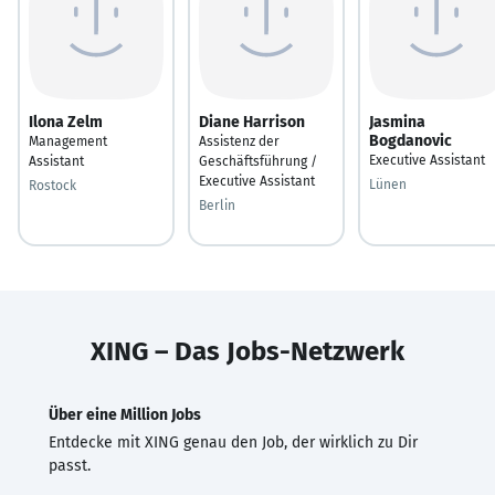
Ilona Zelm
Diane Harrison
Jasmina
Bogdanovic
Management
Assistenz der
Executive Assistant
Assistant
Geschäftsführung /
Executive Assistant
Lünen
Rostock
Berlin
XING – Das Jobs-Netzwerk
Über eine Million Jobs
Entdecke mit XING genau den Job, der wirklich zu Dir
passt.