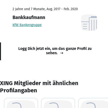
2 Jahre und 7 Monate, Aug. 2017 - Feb. 2020
Bankkaufmann
KfW Bankengruppe
Logg Dich jetzt ein, um das ganze Profil zu
sehen.
XING Mitglieder mit ähnlichen
Profilangaben