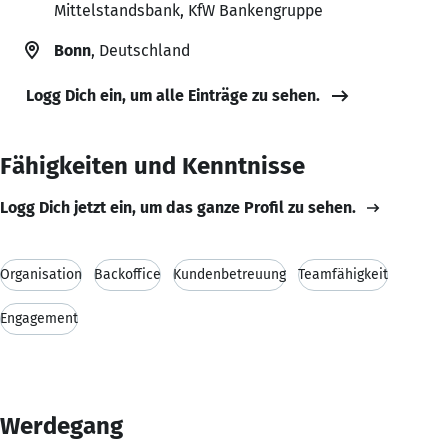
Mittelstandsbank, KfW Bankengruppe
Bonn
, Deutschland
Logg Dich ein, um alle Einträge zu sehen.
Fähigkeiten und Kenntnisse
Logg Dich jetzt ein, um das ganze Profil zu sehen.
Organisation
Backoffice
Kundenbetreuung
Teamfähigkeit
Engagement
Werdegang