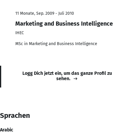
11 Monate, Sep. 2009 - Juli 2010
Marketing and Business Intelligence
IHEC
MSc in Marketing and Business Intelligence
Logg Dich jetzt ein, um das ganze Profil zu
sehen.
Sprachen
Arabic