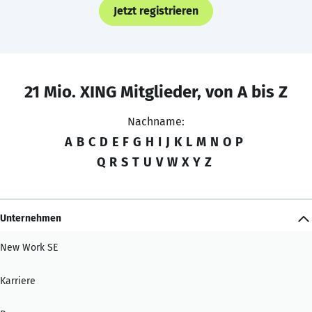
Jetzt registrieren
21 Mio. XING Mitglieder, von A bis Z
Nachname:
A
B
C
D
E
F
G
H
I
J
K
L
M
N
O
P
Q
R
S
T
U
V
W
X
Y
Z
Unternehmen
New Work SE
Karriere