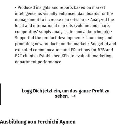
• Produced insights and reports based on market
intelligence as visually enhanced dashboards for the
management to increase market share • Analyzed the
local and international markets (volume and share,
competitors’ supply analysis, technical benchmark) •
Supported the product development • Launching and
promoting new products on the market • Budgeted and
executed communication and PR actions for B2B and
B2C clients • Established KPIs to evaluate marketing
department performance
Logg Dich jetzt ein, um das ganze Profil zu
sehen.
Ausbildung von Ferchichi Aymen