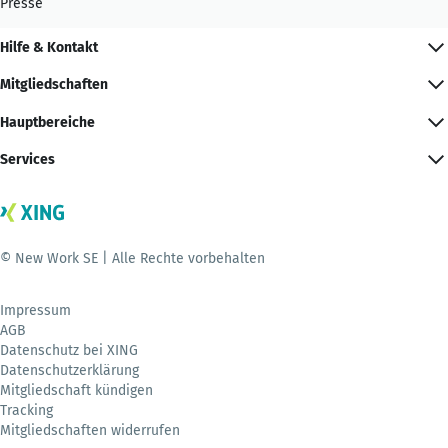
Presse
Hilfe & Kontakt
Mitgliedschaften
Hauptbereiche
Services
© New Work SE | Alle Rechte vorbehalten
Impressum
AGB
Datenschutz bei XING
Datenschutzerklärung
Mitgliedschaft kündigen
Tracking
Mitgliedschaften widerrufen