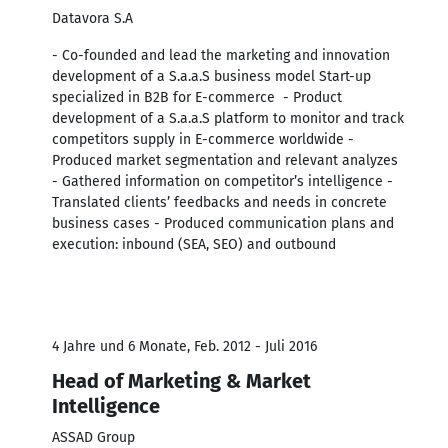
Datavora S.A
- Co-founded and lead the marketing and innovation
development of a S.a.a.S business model Start-up
specialized in B2B for E-commerce - Product
development of a S.a.a.S platform to monitor and track
competitors supply in E-commerce worldwide -
Produced market segmentation and relevant analyzes
- Gathered information on competitor’s intelligence -
Translated clients’ feedbacks and needs in concrete
business cases - Produced communication plans and
execution: inbound (SEA, SEO) and outbound
4 Jahre und 6 Monate, Feb. 2012 - Juli 2016
Head of Marketing & Market
Intelligence
ASSAD Group