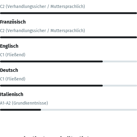
C2 (Verhandlungssicher / Muttersprachlich)
Französisch
C2 (Verhandlungssicher / Muttersprachlich)
Englisch
C1 (Fließend)
Deutsch
C1 (Fließend)
Italienisch
A1-A2 (Grundkenntnisse)