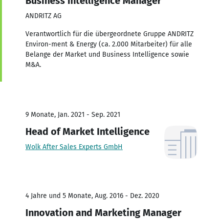
Business Intelligence Manager
ANDRITZ AG
Verantwortlich für die übergeordnete Gruppe ANDRITZ
Environ-ment & Energy (ca. 2.000 Mitarbeiter) für alle
Belange der Market und Business Intelligence sowie
M&A.
9 Monate, Jan. 2021 - Sep. 2021
Head of Market Intelligence
Wolk After Sales Experts GmbH
4 Jahre und 5 Monate, Aug. 2016 - Dez. 2020
Innovation and Marketing Manager