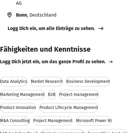
AG
Bonn
, Deutschland
Logg Dich ein, um alle Einträge zu sehen.
Fähigkeiten und Kenntnisse
Logg Dich jetzt ein, um das ganze Profil zu sehen.
Data Analytics
Market Research
Business Development
Marketing Management
B2B
Project management
Product Innovation
Product Lifecycle Management
M&A Consulting
Project Management
Microsoft Power BI