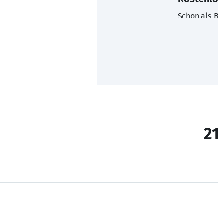
Schon als B
21