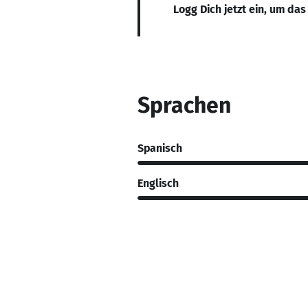
Logg Dich jetzt ein, um das
Sprachen
Spanisch
Englisch