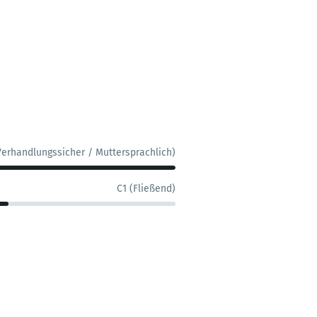
Verhandlungssicher / Muttersprachlich)
C1 (Fließend)