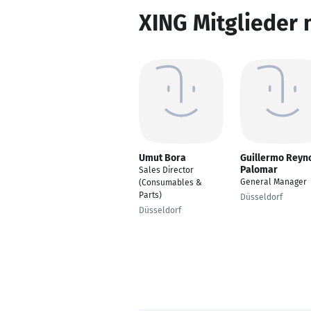
XING Mitglieder 
Umut Bora
Guillermo Reyn
Palomar
Sales Director
General Manager
(Consumables &
Parts)
Düsseldorf
Düsseldorf