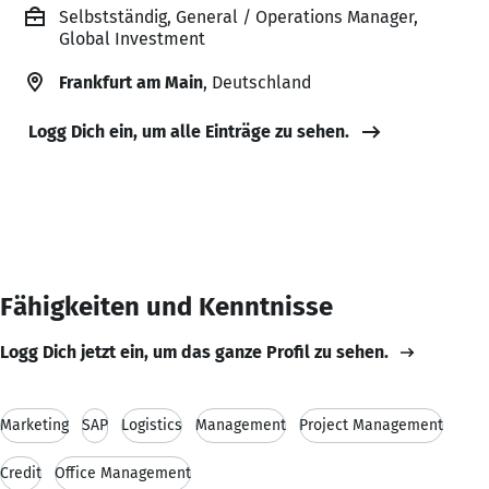
Selbstständig, General / Operations Manager,
Global Investment
Frankfurt am Main
, Deutschland
Logg Dich ein, um alle Einträge zu sehen.
Fähigkeiten und Kenntnisse
Logg Dich jetzt ein, um das ganze Profil zu sehen.
Marketing
SAP
Logistics
Management
Project Management
Credit
Office Management