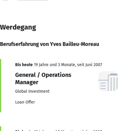
Werdegang
Berufserfahrung von Yves Bailleu-Moreau
Bis heute
19 Jahre und 3 Monate, seit Juni 2007
General / Operations
Manager
Global Investment
Loan Offer