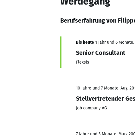
Werdegang
Berufserfahrung von Filipp
Bis heute
1 Jahr und 6 Monate,
Senior Consultant
Flexsis
10 Jahre und 7 Monate, Aug. 201
Stellvertretender Ge
Job company AG
7 Jahre und 5 Monate, März 2006