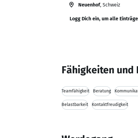
Neuenhof
, Schweiz
Logg Dich ein, um alle Einträg
Fähigkeiten und 
Teamfähigkeit
Beratung
Kommunikat
Belastbarkeit
Kontaktfreudigkeit