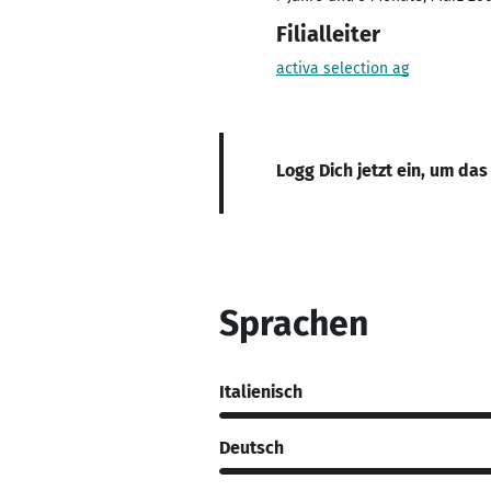
Filialleiter
activa selection ag
Logg Dich jetzt ein, um das
Sprachen
Italienisch
Deutsch