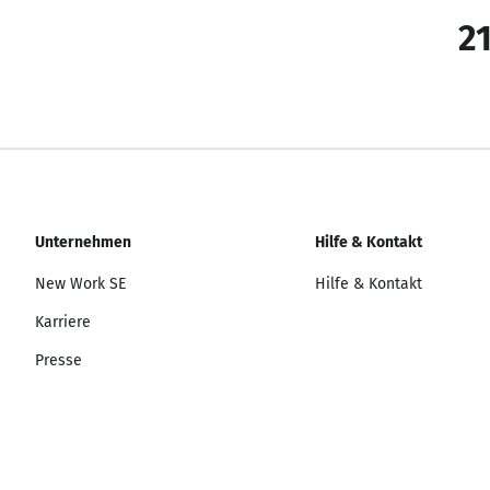
21
Unternehmen
Hilfe & Kontakt
New Work SE
Hilfe & Kontakt
Karriere
Presse