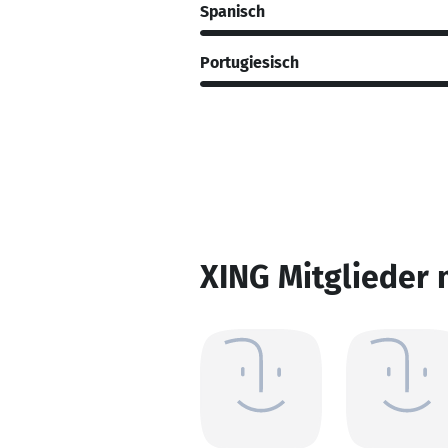
Spanisch
Portugiesisch
XING Mitglieder 