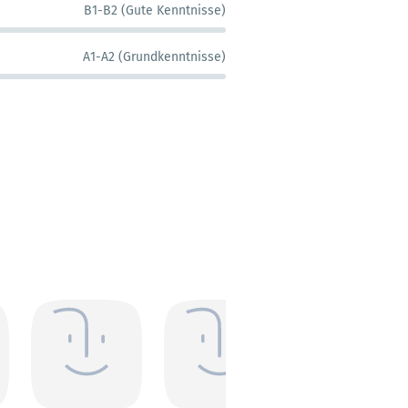
B1-B2 (Gute Kenntnisse)
A1-A2 (Grundkenntnisse)