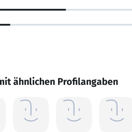
mit ähnlichen Profilangaben