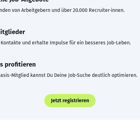
inden von Arbeitgebern und über 20.000 Recruiter·innen.
itglieder
Kontakte und erhalte Impulse für ein besseres Job-Leben.
s profitieren
asis-Mitglied kannst Du Deine Job-Suche deutlich optimieren.
Jetzt registrieren