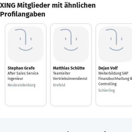
XING Mitglieder mit ähnlichen
Profilangaben
Stephan Grafe
Matthias Schütte
Dejan Volf
After Sales Service
Teamleiter
Weiterbildung SAP
Ingenieur
Vertriebsinnendienst
Finanzbuchhaltung 
Controlling
Neubrandenburg
Krefeld
Schierling