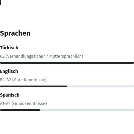
Sprachen
Türkisch
C2 (Verhandlungssicher / Muttersprachlich)
Englisch
B1-B2 (Gute Kenntnisse)
Spanisch
A1-A2 (Grundkenntnisse)