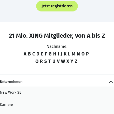
Jetzt registrieren
21 Mio. XING Mitglieder, von A bis Z
Nachname:
A
B
C
D
E
F
G
H
I
J
K
L
M
N
O
P
Q
R
S
T
U
V
W
X
Y
Z
Unternehmen
New Work SE
Karriere