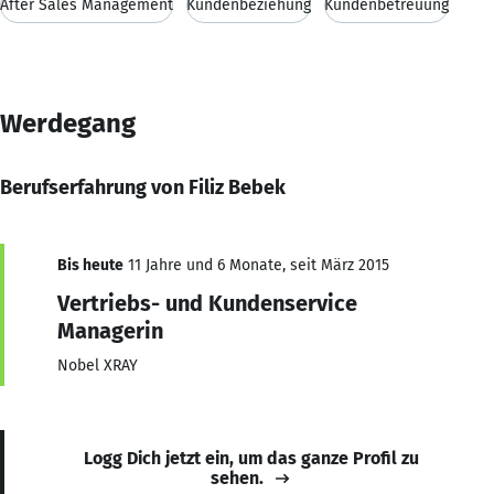
After Sales Management
Kundenbeziehung
Kundenbetreuung
Werdegang
Berufserfahrung von Filiz Bebek
Bis heute
11 Jahre und 6 Monate, seit März 2015
Vertriebs- und Kundenservice
Managerin
Nobel XRAY
Logg Dich jetzt ein, um das ganze Profil zu
sehen.