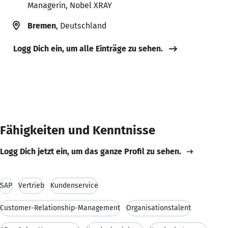
Managerin, Nobel XRAY
Bremen
, Deutschland
Logg Dich ein, um alle Einträge zu sehen.
Fähigkeiten und Kenntnisse
Logg Dich jetzt ein, um das ganze Profil zu sehen.
SAP
Vertrieb
Kundenservice
Customer-Relationship-Management
Organisationstalent