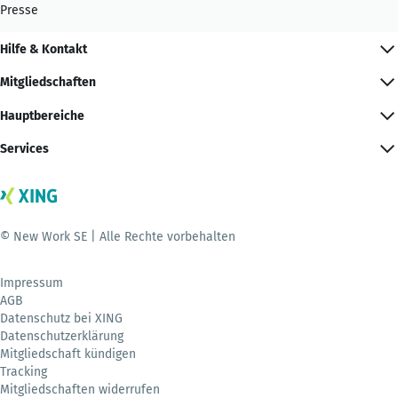
Presse
Hilfe & Kontakt
Mitgliedschaften
Hauptbereiche
Services
© New Work SE | Alle Rechte vorbehalten
Impressum
AGB
Datenschutz bei XING
Datenschutzerklärung
Mitgliedschaft kündigen
Tracking
Mitgliedschaften widerrufen