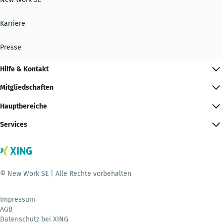
Karriere
Presse
Hilfe & Kontakt
Mitgliedschaften
Hauptbereiche
Services
© New Work SE | Alle Rechte vorbehalten
Impressum
AGB
Datenschutz bei XING