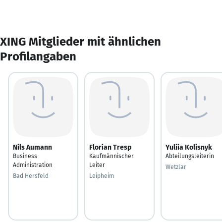
XING Mitglieder mit ähnlichen
Profilangaben
Nils Aumann
Florian Tresp
Yuliia Kolisnyk
Business
Kaufmännischer
Abteilungsleiterin
Administration
Leiter
Wetzlar
Bad Hersfeld
Leipheim