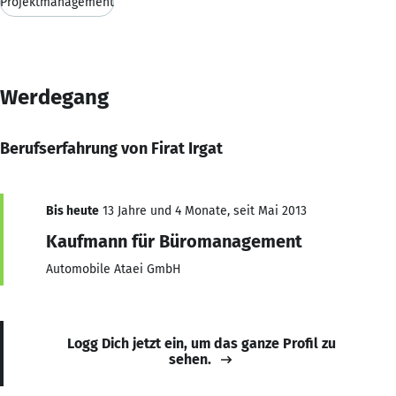
Projektmanagement
Werdegang
Berufserfahrung von Firat Irgat
Bis heute
13 Jahre und 4 Monate, seit Mai 2013
Kaufmann für Büromanagement
Automobile Ataei GmbH
Logg Dich jetzt ein, um das ganze Profil zu
sehen.