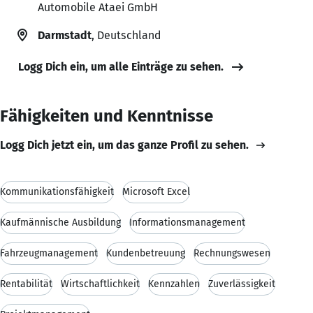
Automobile Ataei GmbH
Darmstadt
, Deutschland
Logg Dich ein, um alle Einträge zu sehen.
Fähigkeiten und Kenntnisse
Logg Dich jetzt ein, um das ganze Profil zu sehen.
Kommunikationsfähigkeit
Microsoft Excel
Kaufmännische Ausbildung
Informationsmanagement
Fahrzeugmanagement
Kundenbetreuung
Rechnungswesen
Rentabilität
Wirtschaftlichkeit
Kennzahlen
Zuverlässigkeit