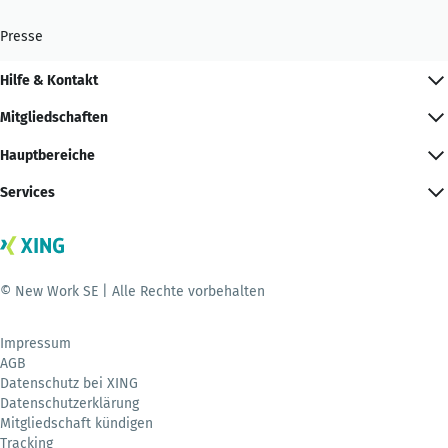
Presse
Hilfe & Kontakt
Mitgliedschaften
Hauptbereiche
Services
© New Work SE | Alle Rechte vorbehalten
Impressum
AGB
Datenschutz bei XING
Datenschutzerklärung
Mitgliedschaft kündigen
Tracking