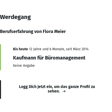
Werdegang
Berufserfahrung von Flora Meier
Bis heute
12 Jahre und 6 Monate, seit März 2014
Kaufmann für Büromanagement
Keine Angabe
Logg Dich jetzt ein, um das ganze Profil zu
sehen.