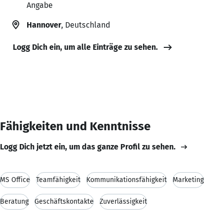
Angabe
Hannover
, Deutschland
Logg Dich ein, um alle Einträge zu sehen.
Fähigkeiten und Kenntnisse
Logg Dich jetzt ein, um das ganze Profil zu sehen.
MS Office
Teamfähigkeit
Kommunikationsfähigkeit
Marketing
Beratung
Geschäftskontakte
Zuverlässigkeit