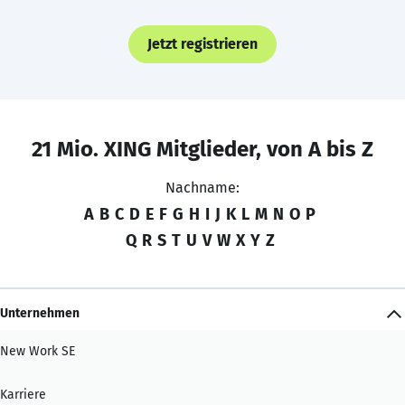
Jetzt registrieren
21 Mio. XING Mitglieder, von A bis Z
Nachname:
A
B
C
D
E
F
G
H
I
J
K
L
M
N
O
P
Q
R
S
T
U
V
W
X
Y
Z
Unternehmen
New Work SE
Karriere