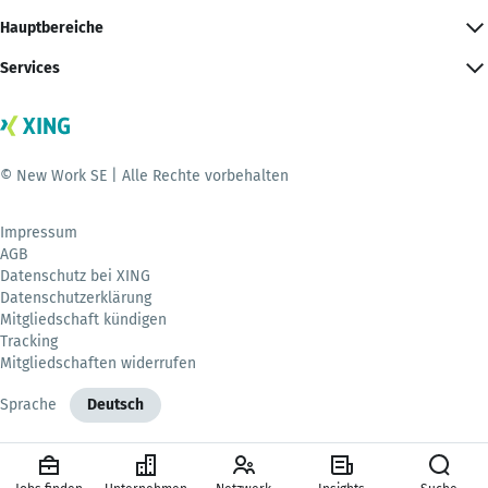
Hauptbereiche
Services
© New Work SE | Alle Rechte vorbehalten
Impressum
AGB
Datenschutz bei XING
Datenschutzerklärung
Mitgliedschaft kündigen
Tracking
Mitgliedschaften widerrufen
Sprache
Deutsch