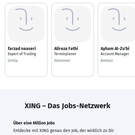
farzad naaseri
Alireza Fathi
Ayham Al-Zu'bi
Expert of Trading
Terminplaner
Account Manager
Urmia
Hannover
Amman
XING – Das Jobs-Netzwerk
Über eine Million Jobs
Entdecke mit XING genau den Job, der wirklich zu Dir