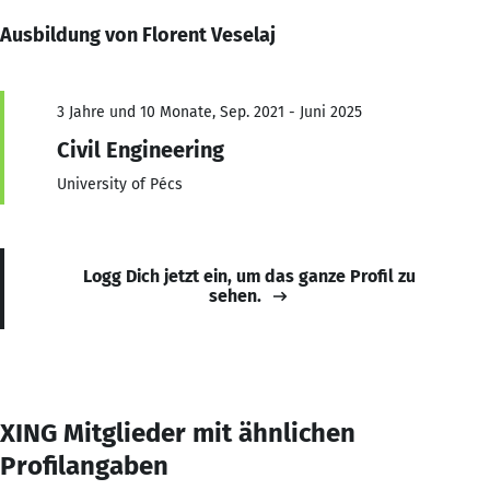
Ausbildung von Florent Veselaj
3 Jahre und 10 Monate, Sep. 2021 - Juni 2025
Civil Engineering
University of Pécs
Logg Dich jetzt ein, um das ganze Profil zu
sehen.
XING Mitglieder mit ähnlichen
Profilangaben