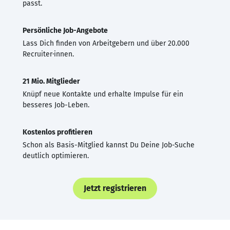
passt.
Persönliche Job-Angebote
Lass Dich finden von Arbeitgebern und über 20.000
Recruiter·innen.
21 Mio. Mitglieder
Knüpf neue Kontakte und erhalte Impulse für ein
besseres Job-Leben.
Kostenlos profitieren
Schon als Basis-Mitglied kannst Du Deine Job-Suche
deutlich optimieren.
Jetzt registrieren