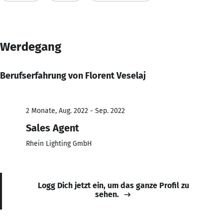
Werdegang
Berufserfahrung von Florent Veselaj
2 Monate, Aug. 2022 - Sep. 2022
Sales Agent
Rhein Lighting GmbH
Logg Dich jetzt ein, um das ganze Profil zu
sehen.