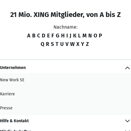
21 Mio. XING Mitglieder, von A bis Z
Nachname:
A
B
C
D
E
F
G
H
I
J
K
L
M
N
O
P
Q
R
S
T
U
V
W
X
Y
Z
Unternehmen
New Work SE
Karriere
Presse
Hilfe & Kontakt