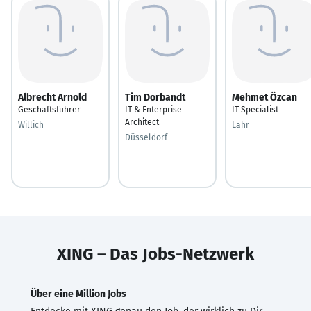
Albrecht Arnold
Tim Dorbandt
Mehmet Özcan
Geschäftsführer
IT & Enterprise
IT Specialist
Architect
Willich
Lahr
Düsseldorf
XING – Das Jobs-Netzwerk
Über eine Million Jobs