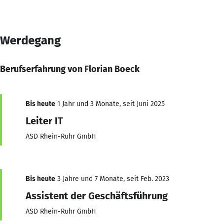
Werdegang
Berufserfahrung von Florian Boeck
Bis heute
1 Jahr und 3 Monate, seit Juni 2025
Leiter IT
ASD Rhein-Ruhr GmbH
Bis heute
3 Jahre und 7 Monate, seit Feb. 2023
Assistent der Geschäftsführung
ASD Rhein-Ruhr GmbH