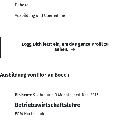
Debeka
Ausbildung und Übernahme
Logg Dich jetzt ein, um das ganze Profil zu
sehen.
Ausbildung von Florian Boeck
Bis heute
9 Jahre und 9 Monate, seit Dez. 2016
Betriebswirtschaftslehre
FOM Hochschule