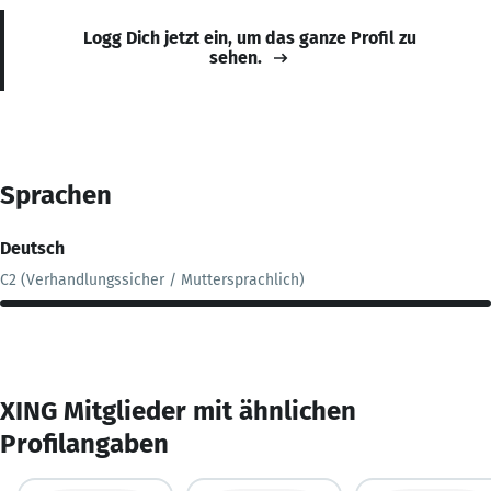
Logg Dich jetzt ein, um das ganze Profil zu
sehen.
Sprachen
Deutsch
C2 (Verhandlungssicher / Muttersprachlich)
XING Mitglieder mit ähnlichen
Profilangaben