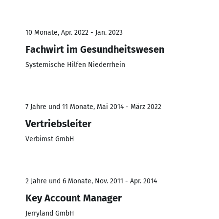
10 Monate, Apr. 2022 - Jan. 2023
Fachwirt im Gesundheitswesen
Systemische Hilfen Niederrhein
7 Jahre und 11 Monate, Mai 2014 - März 2022
Vertriebsleiter
Verbimst GmbH
2 Jahre und 6 Monate, Nov. 2011 - Apr. 2014
Key Account Manager
Jerryland GmbH