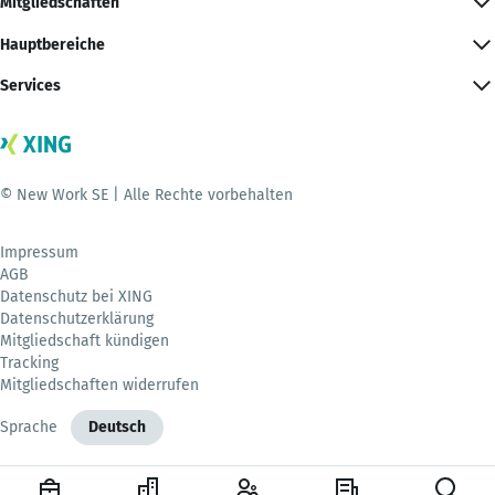
Mitgliedschaften
Hauptbereiche
Services
© New Work SE | Alle Rechte vorbehalten
Impressum
AGB
Datenschutz bei XING
Datenschutzerklärung
Mitgliedschaft kündigen
Tracking
Mitgliedschaften widerrufen
Sprache
Deutsch