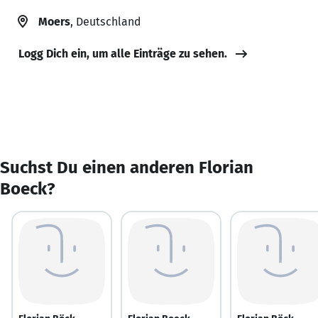
Moers
, Deutschland
Logg Dich ein, um alle Einträge zu sehen.
Suchst Du einen anderen Florian
Boeck?