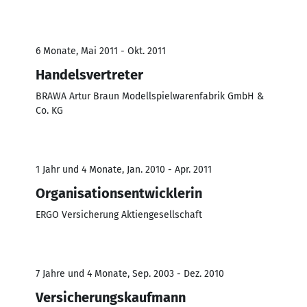
6 Monate, Mai 2011 - Okt. 2011
Handelsvertreter
BRAWA Artur Braun Modellspielwarenfabrik GmbH &
Co. KG
1 Jahr und 4 Monate, Jan. 2010 - Apr. 2011
Organisationsentwicklerin
ERGO Versicherung Aktiengesellschaft
7 Jahre und 4 Monate, Sep. 2003 - Dez. 2010
Versicherungskaufmann