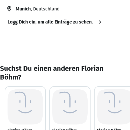
Munich
, Deutschland
Logg Dich ein, um alle Einträge zu sehen.
Suchst Du einen anderen Florian
Böhm?