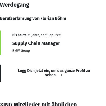
Werdegang
Berufserfahrung von Florian Böhm
Bis heute
31 Jahre, seit Sep. 1995
Supply Chain Manager
BMW Group
Logg Dich jetzt ein, um das ganze Profil zu
sehen.
XING Mitglieder mit ähnlichen