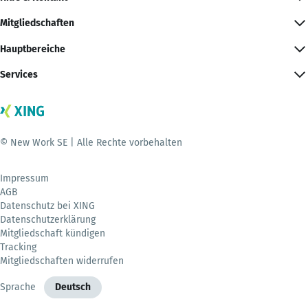
Mitgliedschaften
Hauptbereiche
Services
© New Work SE | Alle Rechte vorbehalten
Impressum
AGB
Datenschutz bei XING
Datenschutzerklärung
Mitgliedschaft kündigen
Tracking
Mitgliedschaften widerrufen
Sprache
Deutsch