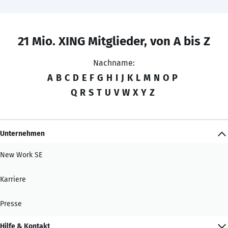
21 Mio. XING Mitglieder, von A bis Z
Nachname:
A
B
C
D
E
F
G
H
I
J
K
L
M
N
O
P
Q
R
S
T
U
V
W
X
Y
Z
Unternehmen
New Work SE
Karriere
Presse
Hilfe & Kontakt