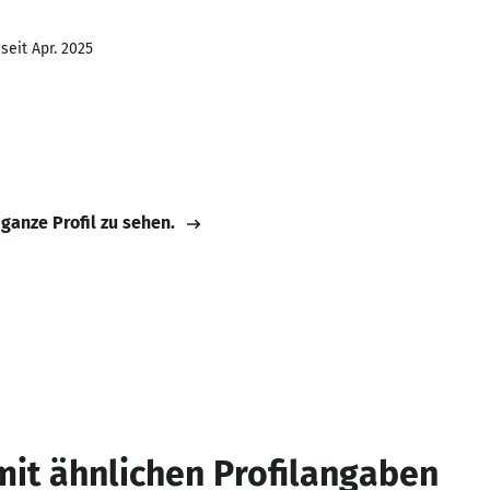
seit Apr. 2025
 ganze Profil zu sehen.
mit ähnlichen Profilangaben