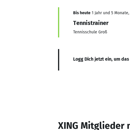
Bis heute
1 Jahr und 5 Monate, 
Tennistrainer
Tennisschule Groß
Logg Dich jetzt ein, um das
XING Mitglieder 