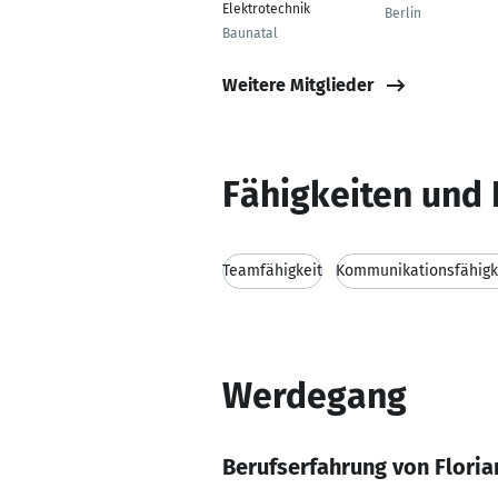
Elektrotechnik
Berlin
Baunatal
Weitere Mitglieder
Fähigkeiten und 
Teamfähigkeit
Kommunikationsfähigk
Werdegang
Berufserfahrung von Floria