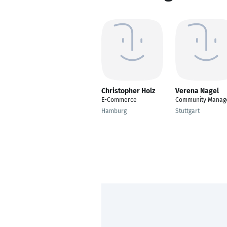
Christopher Holz
Verena Nagel
E-Commerce
Community Manag
Hamburg
Stuttgart