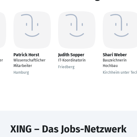
Patrick Horst
Judith Sopper
Shari Weber
er
Wissenschaftlicher
IT-Koordinatorin
Bauzeichnerin
Mitarbeiter
Hochbau
Friedberg
Hamburg
Kirchheim unter Tec
XING – Das Jobs-Netzwerk