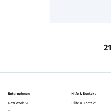
21
Unternehmen
Hilfe & Kontakt
New Work SE
Hilfe & Kontakt