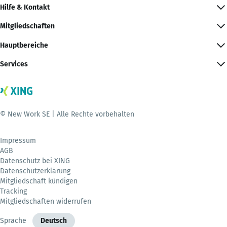
Hilfe & Kontakt
Mitgliedschaften
Hauptbereiche
Services
© New Work SE | Alle Rechte vorbehalten
Impressum
AGB
Datenschutz bei XING
Datenschutzerklärung
Mitgliedschaft kündigen
Tracking
Mitgliedschaften widerrufen
Sprache
Deutsch