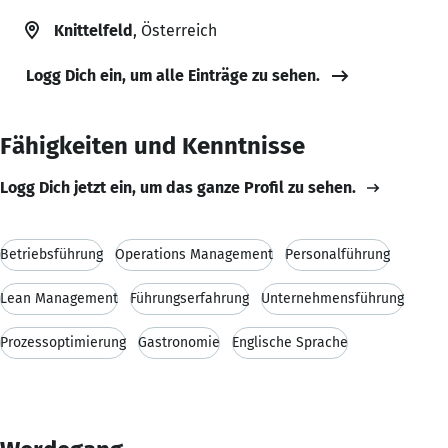
Knittelfeld
, Österreich
Logg Dich ein, um alle Einträge zu sehen.
Fähigkeiten und Kenntnisse
Logg Dich jetzt ein, um das ganze Profil zu sehen.
Betriebsführung
Operations Management
Personalführung
Lean Management
Führungserfahrung
Unternehmensführung
Prozessoptimierung
Gastronomie
Englische Sprache