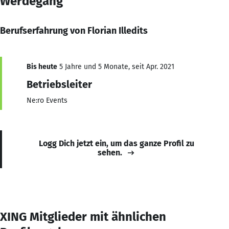
Werdegang
Berufserfahrung von Florian Illedits
Bis heute
5 Jahre und 5 Monate, seit Apr. 2021
Betriebsleiter
Ne:ro Events
Logg Dich jetzt ein, um das ganze Profil zu
sehen.
XING Mitglieder mit ähnlichen