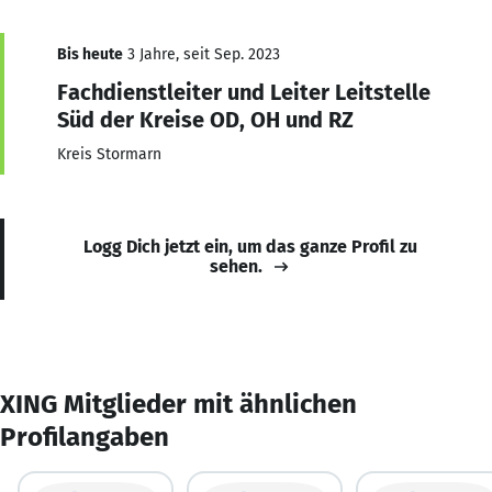
Bis heute
3 Jahre, seit Sep. 2023
Fachdienstleiter und Leiter Leitstelle
Süd der Kreise OD, OH und RZ
Kreis Stormarn
Logg Dich jetzt ein, um das ganze Profil zu
sehen.
XING Mitglieder mit ähnlichen
Profilangaben