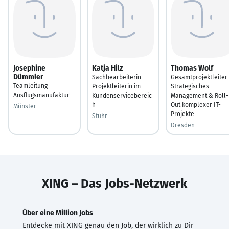
Josephine
Katja Hilz
Thomas Wolf
Dümmler
Sachbearbeiterin -
Gesamtprojektleiter 
Teamleitung
Projektleiterin im
Strategisches
Ausflugsmanufaktur
Kundenservicebereic
Management & Roll-
h
Out komplexer IT-
Münster
Projekte
Stuhr
Dresden
XING – Das Jobs-Netzwerk
Über eine Million Jobs
Entdecke mit XING genau den Job, der wirklich zu Dir