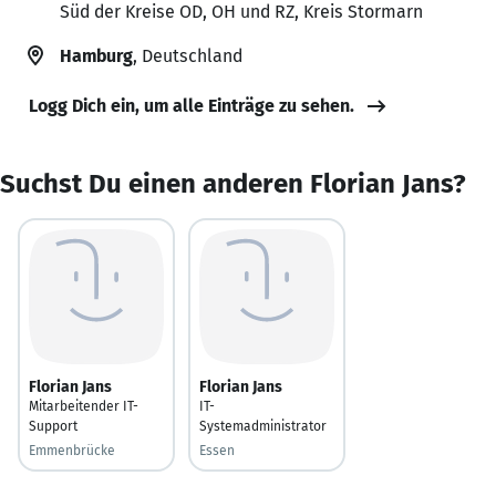
Süd der Kreise OD, OH und RZ, Kreis Stormarn
Hamburg
, Deutschland
Logg Dich ein, um alle Einträge zu sehen.
Suchst Du einen anderen Florian Jans?
Florian Jans
Florian Jans
Mitarbeitender IT-
IT-
Support
Systemadministrator
Emmenbrücke
Essen