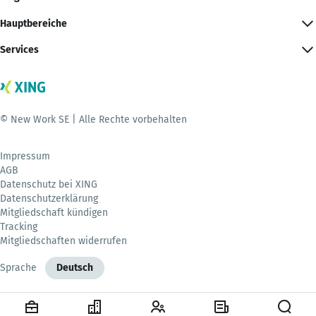
Hauptbereiche
Services
© New Work SE | Alle Rechte vorbehalten
Impressum
AGB
Datenschutz bei XING
Datenschutzerklärung
Mitgliedschaft kündigen
Tracking
Mitgliedschaften widerrufen
Sprache
Deutsch