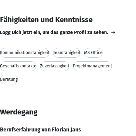
Fähigkeiten und Kenntnisse
Logg Dich jetzt ein, um das ganze Profil zu sehen.
Kommunikationsfähigkeit
Teamfähigkeit
MS Office
Geschäftskontakte
Zuverlässigkeit
Projektmanagement
Beratung
Werdegang
Berufserfahrung von Florian Jans