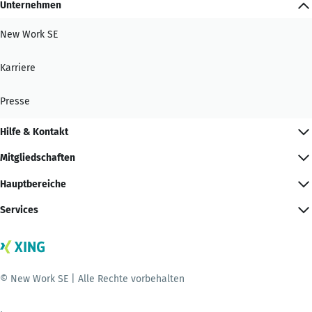
Unternehmen
New Work SE
Karriere
Presse
Hilfe & Kontakt
Mitgliedschaften
Hauptbereiche
Services
© New Work SE | Alle Rechte vorbehalten