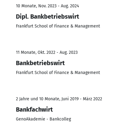
10 Monate, Nov. 2023 - Aug. 2024
Dipl. Bankbetriebswirt
Frankfurt School of Finance & Management
11 Monate, Okt. 2022 - Aug. 2023
Bankbetriebswirt
Frankfurt School of Finance & Management
2 Jahre und 10 Monate, Juni 2019 - März 2022
Bankfachwirt
GenoAkademie - Bankcolleg