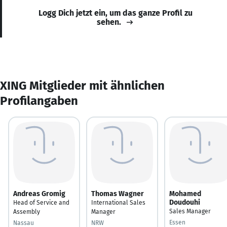
Logg Dich jetzt ein, um das ganze Profil zu
sehen.
XING Mitglieder mit ähnlichen
Profilangaben
Andreas Gromig
Thomas Wagner
Mohamed
Doudouhi
Head of Service and
International Sales
Sales Manager
Assembly
Manager
Essen
Nassau
NRW