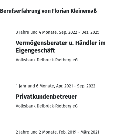
Berufserfahrung von Florian Kleinemaß
3 Jahre und 4 Monate, Sep. 2022 - Dez. 2025
Vermögensberater u. Händler im
Eigengeschäft
Volksbank Delbrück-Rietberg eG
1 Jahr und 6 Monate, Apr. 2021 - Sep. 2022
Privatkundenbetreuer
Volksbank Delbrück-Rietberg eG
2 Jahre und 2 Monate, Feb. 2019 - März 2021