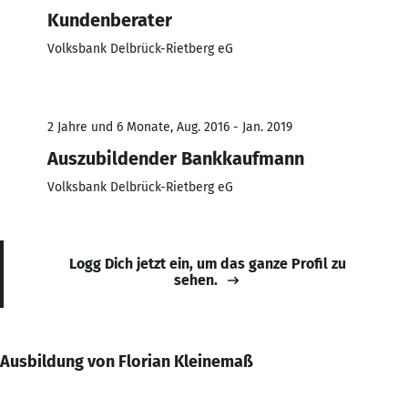
Kundenberater
Volksbank Delbrück-Rietberg eG
2 Jahre und 6 Monate, Aug. 2016 - Jan. 2019
Auszubildender Bankkaufmann
Volksbank Delbrück-Rietberg eG
Logg Dich jetzt ein, um das ganze Profil zu
sehen.
Ausbildung von Florian Kleinemaß