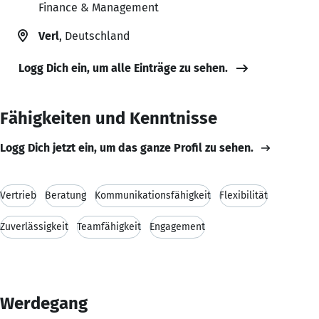
Finance & Management
Verl
, Deutschland
Logg Dich ein, um alle Einträge zu sehen.
Fähigkeiten und Kenntnisse
Logg Dich jetzt ein, um das ganze Profil zu sehen.
Vertrieb
Beratung
Kommunikationsfähigkeit
Flexibilität
Zuverlässigkeit
Teamfähigkeit
Engagement
Werdegang