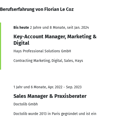
Berufserfahrung von Florian Le Coz
Bis heute
2 Jahre und 8 Monate, seit Jan. 2024
Key-Account Manager, Marketing &
Digital
Hays Professional Solutions GmbH
Contracting Marketing, Digital, Sales, Hays
1 Jahr und 6 Monate, Apr. 2022 - Sep. 2023
Sales Manager & Praxisberater
Doctolib Gmbh
Doctolib wurde 2013 in Paris gegründet und ist ein