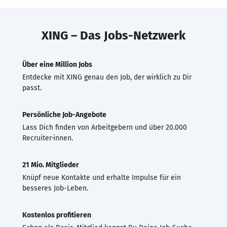
XING – Das Jobs-Netzwerk
Über eine Million Jobs
Entdecke mit XING genau den Job, der wirklich zu Dir
passt.
Persönliche Job-Angebote
Lass Dich finden von Arbeitgebern und über 20.000
Recruiter·innen.
21 Mio. Mitglieder
Knüpf neue Kontakte und erhalte Impulse für ein
besseres Job-Leben.
Kostenlos profitieren