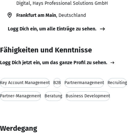
Digital, Hays Professional Solutions GmbH
Frankfurt am Main
, Deutschland
Logg Dich ein, um alle Einträge zu sehen.
Fähigkeiten und Kenntnisse
Logg Dich jetzt ein, um das ganze Profil zu sehen.
Key Account Management
B2B
Partnermanagement
Recruiting
Partner-Management
Beratung
Business Development
Werdegang