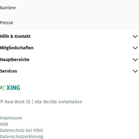
Karriere
Presse
Hilfe & Kontakt
Mitgliedschaften
Hauptbereiche
Services
© New Work SE | Alle Rechte vorbehalten
Impressum
AGB
Datenschutz bei XING
Datenschutzerklärung