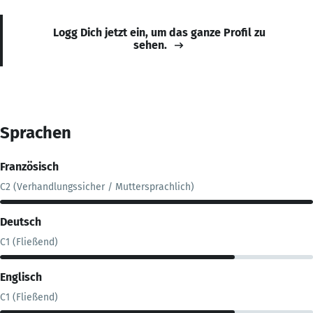
Logg Dich jetzt ein, um das ganze Profil zu
sehen.
Sprachen
Französisch
C2 (Verhandlungssicher / Muttersprachlich)
Deutsch
C1 (Fließend)
Englisch
C1 (Fließend)