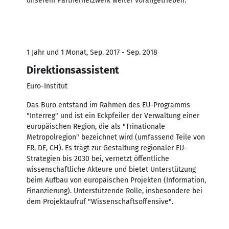
unserem Partnernetzwerk weiter vorangetrieben.
1 Jahr und 1 Monat, Sep. 2017 - Sep. 2018
Direktionsassistent
Euro-Institut
Das Büro entstand im Rahmen des EU-Programms
"Interreg" und ist ein Eckpfeiler der Verwaltung einer
europäischen Region, die als "Trinationale
Metropolregion" bezeichnet wird (umfassend Teile von
FR, DE, CH). Es trägt zur Gestaltung regionaler EU-
Strategien bis 2030 bei, vernetzt öffentliche
wissenschaftliche Akteure und bietet Unterstützung
beim Aufbau von europäischen Projekten (Information,
Finanzierung). Unterstützende Rolle, insbesondere bei
dem Projektaufruf "Wissenschaftsoffensive".