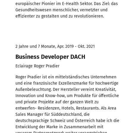
europäischer Pionier im E-Health Sektor. Das Ziel: das
Gesundheitswesen menschlicher, vernetzter und
effizienter zu gestalten und zu revolutionieren.
2 Jahre und 7 Monate, Apr. 2019 - Okt. 2021
Business Developer DACH
Eclairage Roger Pradier
Roger Pradier ist ein mittelständisches Unternehmen
und eine französische Exzellenzmarke für hochwertige
Außenbeleuchtung. Der Hersteller vereint Kreativität,
Innovation und Know-how, um Produkte für öffentliche
und private Projekte auf der ganzen Welt zu
entwerfen- Residenzen, Hotels, Restaurants. Als Area
Sales Manager für Süddeutschland, die
deutschsprachige Schweiz und Österreich habe ich die
Entwicklung der Marke in Zusammenarbeit mit