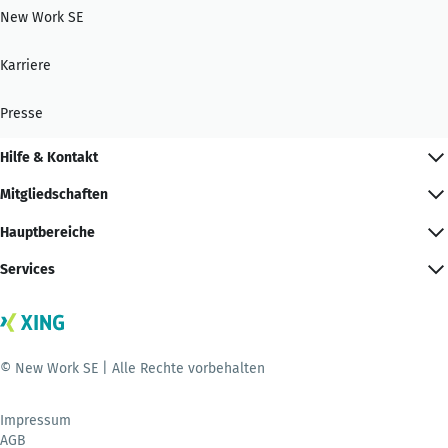
New Work SE
Karriere
Presse
Hilfe & Kontakt
Mitgliedschaften
Hauptbereiche
Services
© New Work SE | Alle Rechte vorbehalten
Impressum
AGB