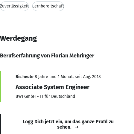
Zuverlässigkeit
Lernbereitschaft
Werdegang
Berufserfahrung von Florian Mehringer
Bis heute
8 Jahre und 1 Monat, seit Aug. 2018
Associate System Engineer
BWI GmbH - IT für Deutschland
Logg Dich jetzt ein, um das ganze Profil zu
sehen.