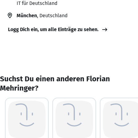
IT für Deutschland
München
, Deutschland
Logg Dich ein, um alle Einträge zu sehen.
Suchst Du einen anderen Florian
Mehringer?