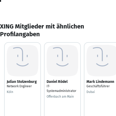
XING Mitglieder mit ähnlichen
Profilangaben
Julian Stolzenburg
Daniel Rödel
Mark Lindemann
Network Engineer
IT-
Geschäftsführer
Systemadministrator
Köln
Dubai
Offenbach am Main