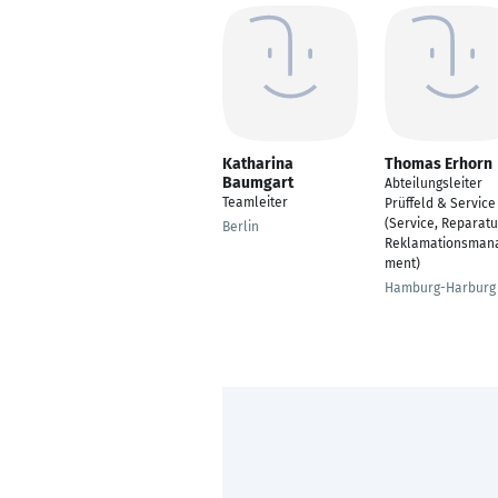
Katharina
Thomas Erhorn
Baumgart
Abteilungsleiter
Teamleiter
Prüffeld & Service
(Service, Reparatu
Berlin
Reklamationsman
ment)
Hamburg-Harburg