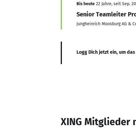
Bis heute
22 Jahre, seit Sep. 2
Senior Teamleiter Pr
Jungheinrich Moosburg AG & C
Logg Dich jetzt ein, um das
XING Mitglieder 