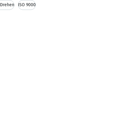
Drehen
ISO 9000