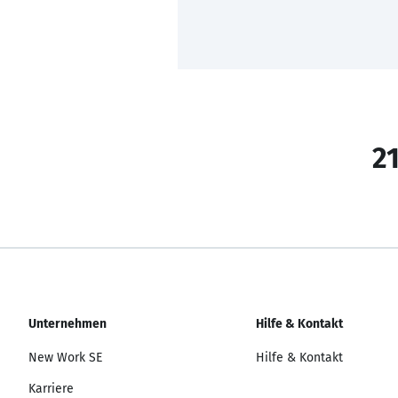
21
Unternehmen
Hilfe & Kontakt
New Work SE
Hilfe & Kontakt
Karriere