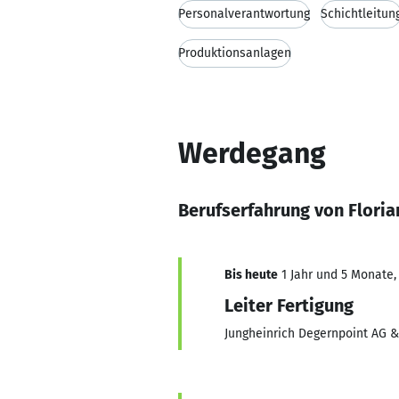
Personalverantwortung
Schichtleitun
Produktionsanlagen
Werdegang
Berufserfahrung von Floria
Bis heute
1 Jahr und 5 Monate, 
Leiter Fertigung
Jungheinrich Degernpoint AG &