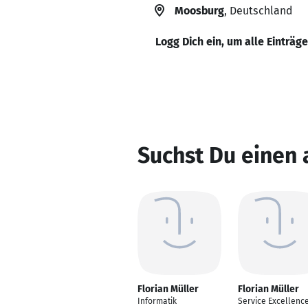
Moosburg
, Deutschland
Logg Dich ein, um alle Einträg
Suchst Du einen 
Florian Müller
Florian Müller
Informatik
Service Excellenc