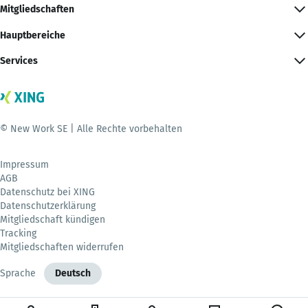
Mitgliedschaften
Hauptbereiche
Services
© New Work SE | Alle Rechte vorbehalten
Impressum
AGB
Datenschutz bei XING
Datenschutzerklärung
Mitgliedschaft kündigen
Tracking
Mitgliedschaften widerrufen
Sprache
Deutsch