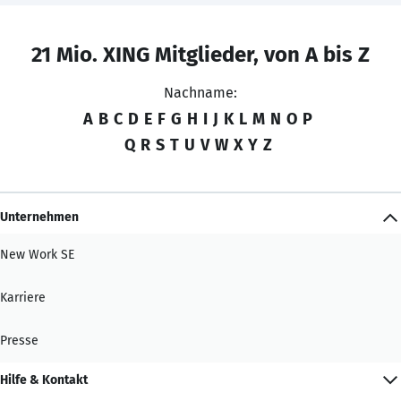
21 Mio. XING Mitglieder, von A bis Z
Nachname:
A
B
C
D
E
F
G
H
I
J
K
L
M
N
O
P
Q
R
S
T
U
V
W
X
Y
Z
Unternehmen
New Work SE
Karriere
Presse
Hilfe & Kontakt