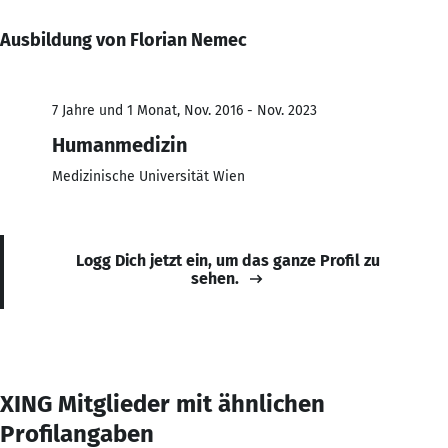
Ausbildung von Florian Nemec
7 Jahre und 1 Monat, Nov. 2016 - Nov. 2023
Humanmedizin
Medizinische Universität Wien
Logg Dich jetzt ein, um das ganze Profil zu
sehen.
XING Mitglieder mit ähnlichen
Profilangaben