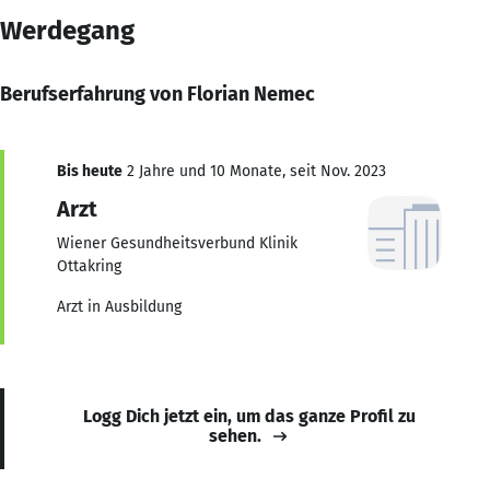
Werdegang
Berufserfahrung von Florian Nemec
Bis heute
2 Jahre und 10 Monate, seit Nov. 2023
Arzt
Wiener Gesundheitsverbund Klinik
Ottakring
Arzt in Ausbildung
Logg Dich jetzt ein, um das ganze Profil zu
sehen.