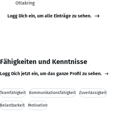
Ottakring
Logg Dich ein, um alle Einträge zu sehen.
Fähigkeiten und Kenntnisse
Logg Dich jetzt ein, um das ganze Profil zu sehen.
Teamfähigkeit
Kommunikationsfähigkeit
Zuverlässigkeit
Belastbarkeit
Motivation