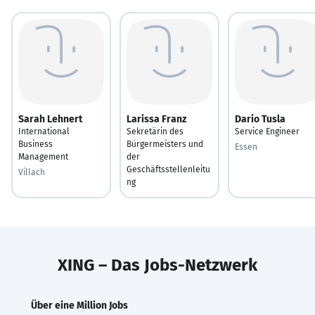
Sarah Lehnert
Larissa Franz
Dario Tusla
International
Sekretärin des
Service Engineer
Business
Bürgermeisters und
Essen
Management
der
Geschäftsstellenleitu
Villach
ng
XING – Das Jobs-Netzwerk
Über eine Million Jobs