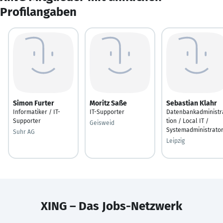
Profilangaben
Simon Furter
Moritz Saße
Sebastian Klahr
Informatiker / IT-
IT-Supporter
Datenbankadministr
Supporter
tion / Local IT /
Geisweid
Systemadministrato
Suhr AG
Leipzig
XING – Das Jobs-Netzwerk