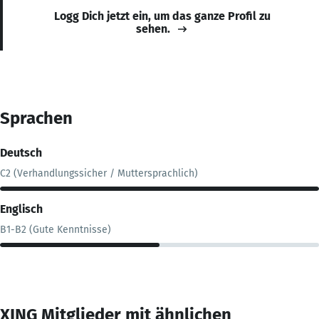
Logg Dich jetzt ein, um das ganze Profil zu
sehen.
Sprachen
Deutsch
C2 (Verhandlungssicher / Muttersprachlich)
Englisch
B1-B2 (Gute Kenntnisse)
XING Mitglieder mit ähnlichen