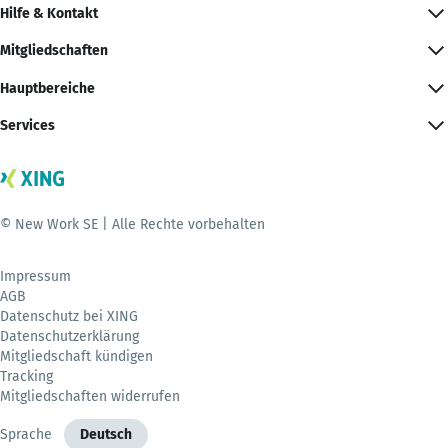
Hilfe & Kontakt
Mitgliedschaften
Hauptbereiche
Services
© New Work SE | Alle Rechte vorbehalten
Impressum
AGB
Datenschutz bei XING
Datenschutzerklärung
Mitgliedschaft kündigen
Tracking
Mitgliedschaften widerrufen
Sprache
Deutsch