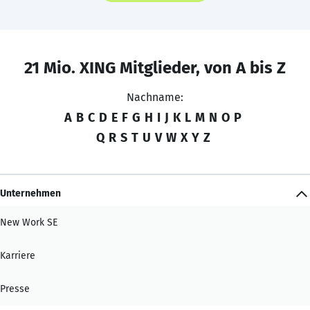
21 Mio. XING Mitglieder, von A bis Z
Nachname:
A
B
C
D
E
F
G
H
I
J
K
L
M
N
O
P
Q
R
S
T
U
V
W
X
Y
Z
Unternehmen
New Work SE
Karriere
Presse