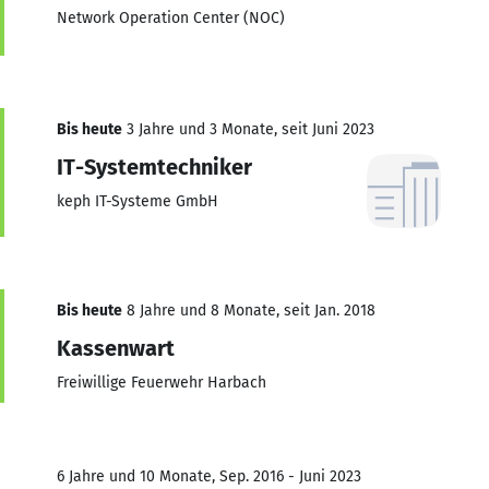
Network Operation Center (NOC)
Bis heute
3 Jahre und 3 Monate, seit Juni 2023
IT-Systemtechniker
keph IT-Systeme GmbH
Bis heute
8 Jahre und 8 Monate, seit Jan. 2018
Kassenwart
Freiwillige Feuerwehr Harbach
6 Jahre und 10 Monate, Sep. 2016 - Juni 2023