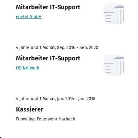
Mitarbeiter IT-Support
goetel GmbH
4 Jahre und 1 Monat, Sep. 2016 - Sep. 2020
Mitarbeiter IT-Support
OR Network
4 Jahre und 1 Monat, Jan. 2014 - Jan. 2018
Kassierer
Freiwillige Feuerwehr Harbach