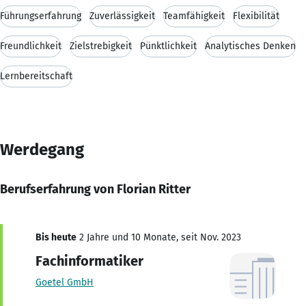
Führungserfahrung
Zuverlässigkeit
Teamfähigkeit
Flexibilität
Freundlichkeit
Zielstrebigkeit
Pünktlichkeit
Analytisches Denken
Lernbereitschaft
Werdegang
Berufserfahrung von Florian Ritter
Bis heute
2 Jahre und 10 Monate, seit Nov. 2023
Fachinformatiker
Goetel GmbH