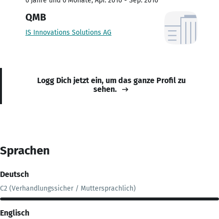
6 Jahre und 6 Monate, Apr. 2010 - Sep. 2016
QMB
IS Innovations Solutions AG
Logg Dich jetzt ein, um das ganze Profil zu
sehen.
Sprachen
Deutsch
C2 (Verhandlungssicher / Muttersprachlich)
Englisch