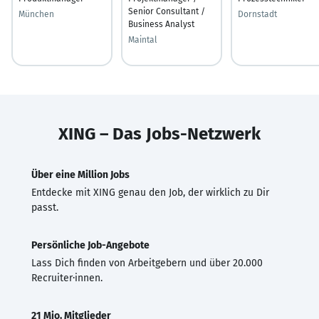
Senior Consultant /
München
Dornstadt
Business Analyst
Maintal
XING – Das Jobs-Netzwerk
Über eine Million Jobs
Entdecke mit XING genau den Job, der wirklich zu Dir
passt.
Persönliche Job-Angebote
Lass Dich finden von Arbeitgebern und über 20.000
Recruiter·innen.
21 Mio. Mitglieder