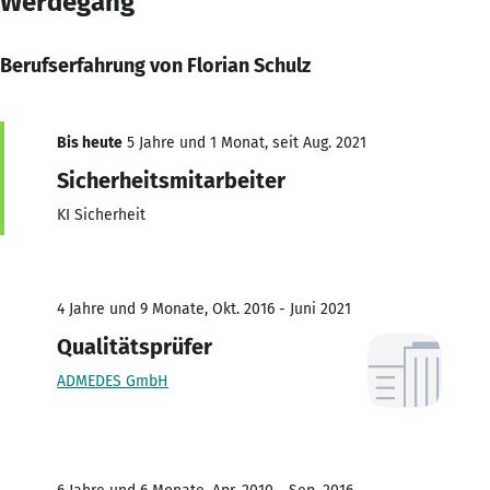
Werdegang
Berufserfahrung von Florian Schulz
Bis heute
5 Jahre und 1 Monat, seit Aug. 2021
Sicherheitsmitarbeiter
KI Sicherheit
4 Jahre und 9 Monate, Okt. 2016 - Juni 2021
Qualitätsprüfer
ADMEDES GmbH