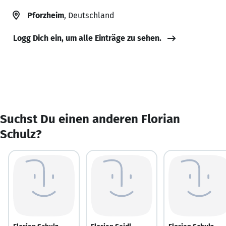
Pforzheim
, Deutschland
Logg Dich ein, um alle Einträge zu sehen.
Suchst Du einen anderen Florian
Schulz?