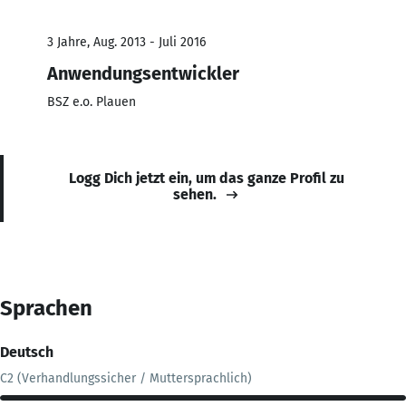
3 Jahre, Aug. 2013 - Juli 2016
Anwendungsentwickler
BSZ e.o. Plauen
Logg Dich jetzt ein, um das ganze Profil zu
sehen.
Sprachen
Deutsch
C2 (Verhandlungssicher / Muttersprachlich)