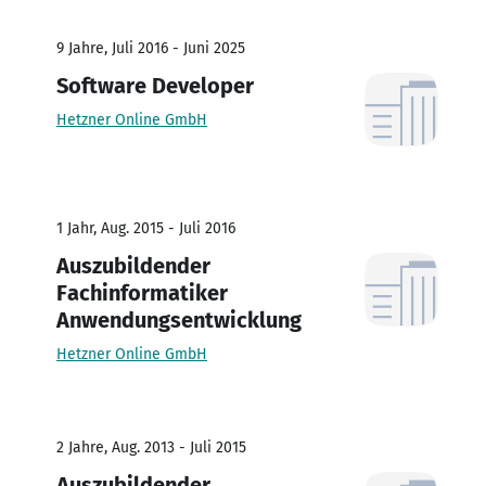
9 Jahre, Juli 2016 - Juni 2025
Software Developer
Hetzner Online GmbH
1 Jahr, Aug. 2015 - Juli 2016
Auszubildender
Fachinformatiker
Anwendungsentwicklung
Hetzner Online GmbH
2 Jahre, Aug. 2013 - Juli 2015
Auszubildender