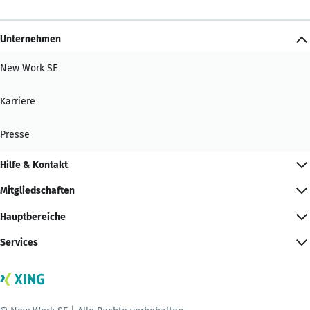
Unternehmen
New Work SE
Karriere
Presse
Hilfe & Kontakt
Mitgliedschaften
Hauptbereiche
Services