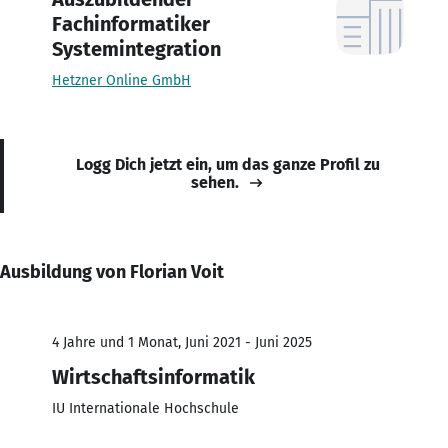
Fachinformatiker
Systemintegration
Hetzner Online GmbH
Logg Dich jetzt ein, um das ganze Profil zu
sehen.
Ausbildung von Florian Voit
4 Jahre und 1 Monat, Juni 2021 - Juni 2025
Wirtschaftsinformatik
IU Internationale Hochschule