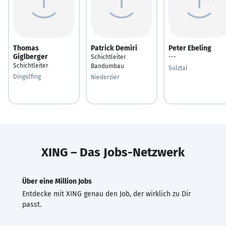
Thomas
Patrick Demiri
Peter Ebeling
Giglberger
Schichtleiter
---
Schichtleiter
Bandumbau
Sülztal
Dingolfing
Niederzier
XING – Das Jobs-Netzwerk
Über eine Million Jobs
Entdecke mit XING genau den Job, der wirklich zu Dir
passt.