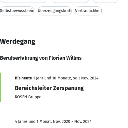
Selbstbewusstsein
Überzeugungskraft
Vertraulichkeit
Werdegang
Berufserfahrung von Florian Willms
Bis heute
1 Jahr und 10 Monate, seit Nov. 2024
Bereichsleiter Zerspanung
ROSEN Gruppe
4 Jahre und 1 Monat, Nov. 2020 - Nov. 2024