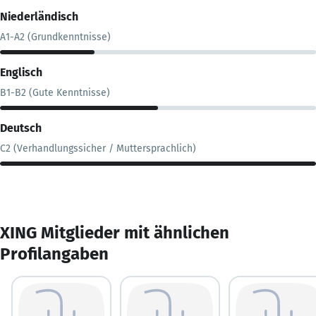
Niederländisch
A1-A2 (Grundkenntnisse)
Englisch
B1-B2 (Gute Kenntnisse)
Deutsch
C2 (Verhandlungssicher / Muttersprachlich)
XING Mitglieder mit ähnlichen
Profilangaben