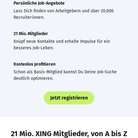
Persönliche Job-Angebote
Lass Dich finden von Arbeitgebern und über 20.000
Recruiter·innen.
21 Mio. Mitglieder
Knüpf neue Kontakte und erhalte Impulse für ein
besseres Job-Leben.
Kostenlos profitieren
Schon als Basis-Mitglied kannst Du Deine Job-Suche
deutlich optimieren.
Jetzt registrieren
21 Mio. XING Mitglieder, von A bis Z