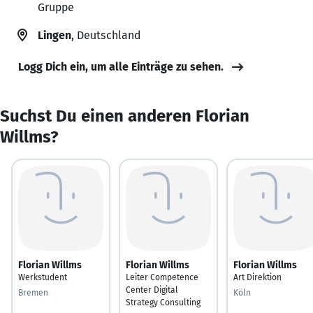
Gruppe
Lingen
, Deutschland
Logg Dich ein, um alle Einträge zu sehen.
Suchst Du einen anderen Florian
Willms?
Florian Willms
Florian Willms
Florian Willms
Werkstudent
Leiter Competence
Art Direktion
Center Digital
Bremen
Köln
Strategy Consulting