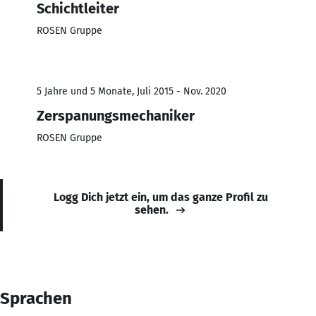
Schichtleiter
ROSEN Gruppe
5 Jahre und 5 Monate, Juli 2015 - Nov. 2020
Zerspanungsmechaniker
ROSEN Gruppe
Logg Dich jetzt ein, um das ganze Profil zu
sehen.
Sprachen