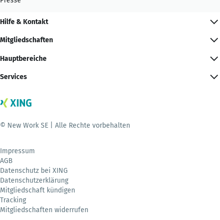
Presse
Hilfe & Kontakt
Mitgliedschaften
Hauptbereiche
Services
© New Work SE | Alle Rechte vorbehalten
Impressum
AGB
Datenschutz bei XING
Datenschutzerklärung
Mitgliedschaft kündigen
Tracking
Mitgliedschaften widerrufen