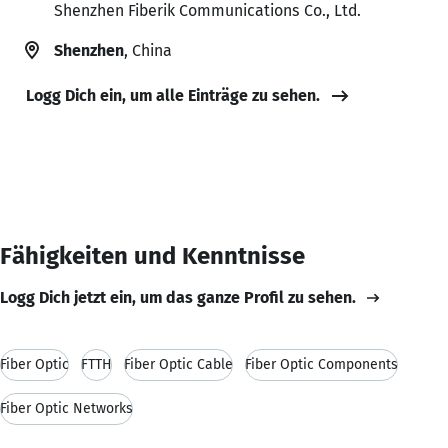
Shenzhen Fiberik Communications Co., Ltd.
Shenzhen
, China
Logg Dich ein, um alle Einträge zu sehen.
Fähigkeiten und Kenntnisse
Logg Dich jetzt ein, um das ganze Profil zu sehen.
Fiber Optic
FTTH
Fiber Optic Cable
Fiber Optic Components
Fiber Optic Networks