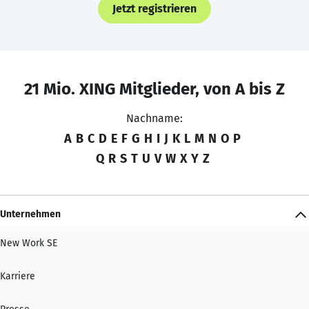
Jetzt registrieren
21 Mio. XING Mitglieder, von A bis Z
Nachname:
A
B
C
D
E
F
G
H
I
J
K
L
M
N
O
P
Q
R
S
T
U
V
W
X
Y
Z
Unternehmen
New Work SE
Karriere