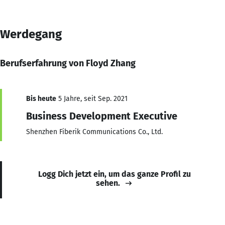
Werdegang
Berufserfahrung von Floyd Zhang
Bis heute
5 Jahre, seit Sep. 2021
Business Development Executive
Shenzhen Fiberik Communications Co., Ltd.
Logg Dich jetzt ein, um das ganze Profil zu
sehen.