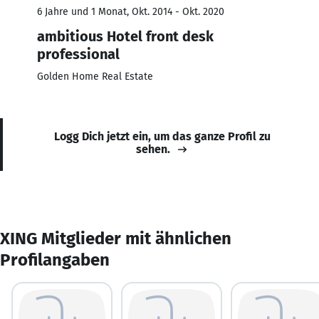
6 Jahre und 1 Monat, Okt. 2014 - Okt. 2020
ambitious Hotel front desk
professional
Golden Home Real Estate
Logg Dich jetzt ein, um das ganze Profil zu
sehen.
XING Mitglieder mit ähnlichen
Profilangaben