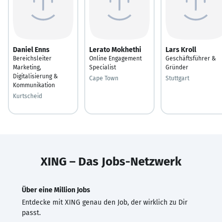
Daniel Enns
Lerato Mokhethi
Lars Kroll
Bereichsleiter
Online Engagement
Geschäftsführer &
Marketing,
Specialist
Gründer
Digitalisierung &
Cape Town
Stuttgart
Kommunikation
Kurtscheid
XING – Das Jobs-Netzwerk
Über eine Million Jobs
Entdecke mit XING genau den Job, der wirklich zu Dir
passt.