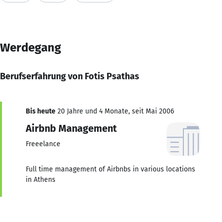
Werdegang
Berufserfahrung von Fotis Psathas
Bis heute
20 Jahre und 4 Monate, seit Mai 2006
Airbnb Management
Freeelance
Full time management of Airbnbs in various locations
in Athens