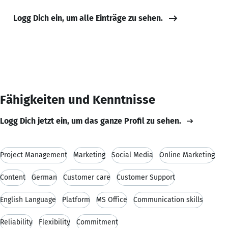
Logg Dich ein, um alle Einträge zu sehen.
Fähigkeiten und Kenntnisse
Logg Dich jetzt ein, um das ganze Profil zu sehen.
Project Management
Marketing
Social Media
Online Marketing
Content
German
Customer care
Customer Support
English Language
Platform
MS Office
Communication skills
Reliability
Flexibility
Commitment