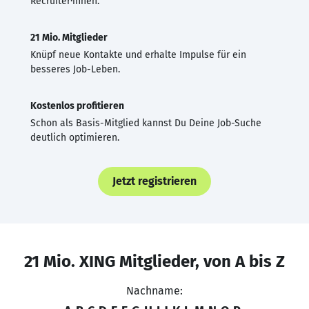
Recruiter·innen.
21 Mio. Mitglieder
Knüpf neue Kontakte und erhalte Impulse für ein
besseres Job-Leben.
Kostenlos profitieren
Schon als Basis-Mitglied kannst Du Deine Job-Suche
deutlich optimieren.
Jetzt registrieren
21 Mio. XING Mitglieder, von A bis Z
Nachname: