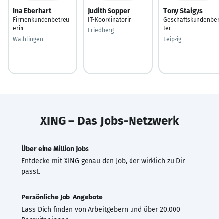
Ina Eberhart
Judith Sopper
Tony Staigys
Firmenkundenbetreu
IT-Koordinatorin
Geschäftskundenbe
erin
ter
Friedberg
Wathlingen
Leipzig
XING – Das Jobs-Netzwerk
Über eine Million Jobs
Entdecke mit XING genau den Job, der wirklich zu Dir
passt.
Persönliche Job-Angebote
Lass Dich finden von Arbeitgebern und über 20.000