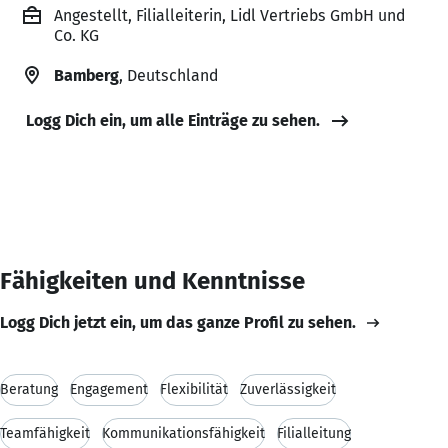
Angestellt, Filialleiterin, Lidl Vertriebs GmbH und
Co. KG
Bamberg
, Deutschland
Logg Dich ein, um alle Einträge zu sehen.
Fähigkeiten und Kenntnisse
Logg Dich jetzt ein, um das ganze Profil zu sehen.
Beratung
Engagement
Flexibilität
Zuverlässigkeit
Teamfähigkeit
Kommunikationsfähigkeit
Filialleitung