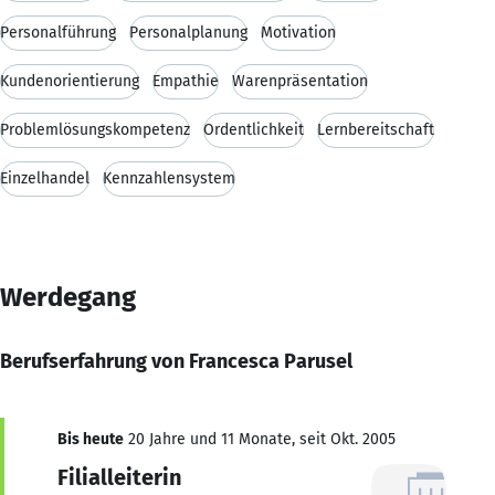
Personalführung
Personalplanung
Motivation
Kundenorientierung
Empathie
Warenpräsentation
Problemlösungskompetenz
Ordentlichkeit
Lernbereitschaft
Einzelhandel
Kennzahlensystem
Werdegang
Berufserfahrung von Francesca Parusel
Bis heute
20 Jahre und 11 Monate, seit Okt. 2005
Filialleiterin