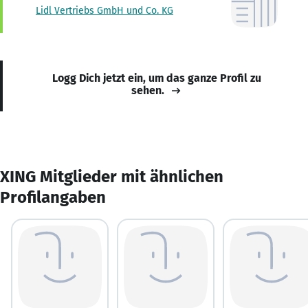
Lidl Vertriebs GmbH und Co. KG
Logg Dich jetzt ein, um das ganze Profil zu
sehen.
XING Mitglieder mit ähnlichen
Profilangaben