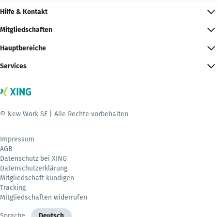
Hilfe & Kontakt
Mitgliedschaften
Hauptbereiche
Services
© New Work SE | Alle Rechte vorbehalten
Impressum
AGB
Datenschutz bei XING
Datenschutzerklärung
Mitgliedschaft kündigen
Tracking
Mitgliedschaften widerrufen
Sprache
Deutsch