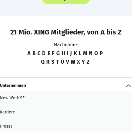
21 Mio. XING Mitglieder, von A bis Z
Nachname:
A
B
C
D
E
F
G
H
I
J
K
L
M
N
O
P
Q
R
S
T
U
V
W
X
Y
Z
Unternehmen
New Work SE
Karriere
Presse