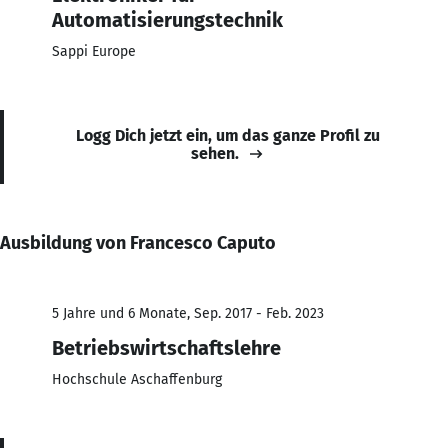
Automatisierungstechnik
Sappi Europe
Logg Dich jetzt ein, um das ganze Profil zu
sehen.
Ausbildung von Francesco Caputo
5 Jahre und 6 Monate, Sep. 2017 - Feb. 2023
Betriebswirtschaftslehre
Hochschule Aschaffenburg