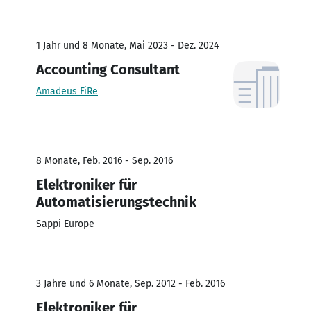
1 Jahr und 8 Monate, Mai 2023 - Dez. 2024
Accounting Consultant
Amadeus FiRe
8 Monate, Feb. 2016 - Sep. 2016
Elektroniker für
Automatisierungstechnik
Sappi Europe
3 Jahre und 6 Monate, Sep. 2012 - Feb. 2016
Elektroniker für