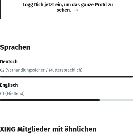
Logg Dich jetzt ein, um das ganze Profil zu
sehen.
Sprachen
Deutsch
C2 (Verhandlungssicher / Muttersprachlich)
Englisch
C1 (Fließend)
XING Mitglieder mit ähnlichen