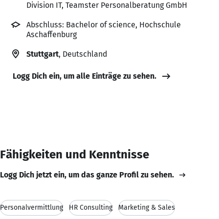
Division IT, Teamster Personalberatung GmbH
Abschluss: Bachelor of science, Hochschule
Aschaffenburg
Stuttgart
, Deutschland
Logg Dich ein, um alle Einträge zu sehen.
Fähigkeiten und Kenntnisse
Logg Dich jetzt ein, um das ganze Profil zu sehen.
Personalvermittlung
HR Consulting
Marketing & Sales