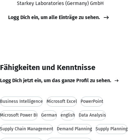
Starkey Laboratories (Germany) GmbH
Logg Dich ein, um alle Einträge zu sehen.
Fähigkeiten und Kenntnisse
Logg Dich jetzt ein, um das ganze Profil zu sehen.
Business Intelligence
Microsoft Excel
PowerPoint
Microsoft Power BI
German
english
Data Analysis
Supply Chain Management
Demand Planning
Supply Planning