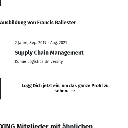
Ausbildung von Francis Ballester
2 Jahre, Sep. 2019 - Aug. 2021
Supply Chain Management
Kühne Logistics University
Logg Dich jetzt ein, um das ganze Profil zu
sehen.
XING Mitglieder mit ähnlichen