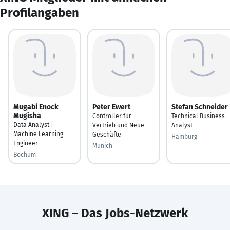
Profilangaben
Mugabi Enock
Peter Ewert
Stefan Schneider
Mugisha
Controller für
Technical Business
Data Analyst |
Vertrieb und Neue
Analyst
Machine Learning
Geschäfte
Hamburg
Engineer
Munich
Bochum
XING – Das Jobs-Netzwerk