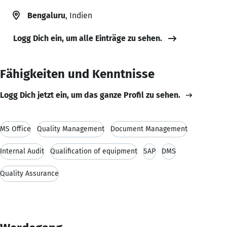
Bengaluru
, Indien
Logg Dich ein, um alle Einträge zu sehen.
Fähigkeiten und Kenntnisse
Logg Dich jetzt ein, um das ganze Profil zu sehen.
MS Office
Quality Management
Document Management
Internal Audit
Qualification of equipment
SAP
DMS
Quality Assurance