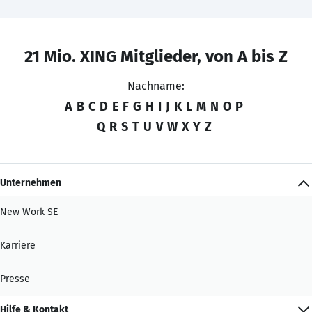
21 Mio. XING Mitglieder, von A bis Z
Nachname:
A
B
C
D
E
F
G
H
I
J
K
L
M
N
O
P
Q
R
S
T
U
V
W
X
Y
Z
Unternehmen
New Work SE
Karriere
Presse
Hilfe & Kontakt