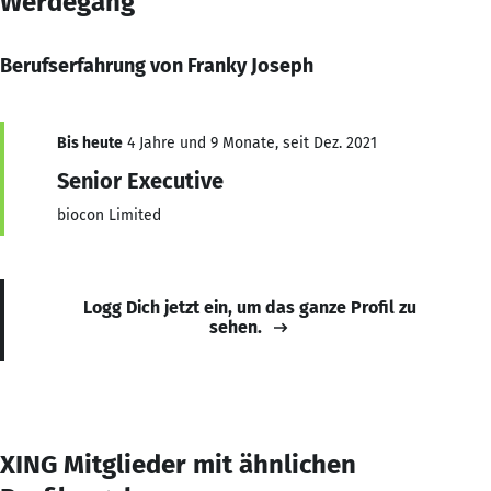
Werdegang
Berufserfahrung von Franky Joseph
Bis heute
4 Jahre und 9 Monate, seit Dez. 2021
Senior Executive
biocon Limited
Logg Dich jetzt ein, um das ganze Profil zu
sehen.
XING Mitglieder mit ähnlichen