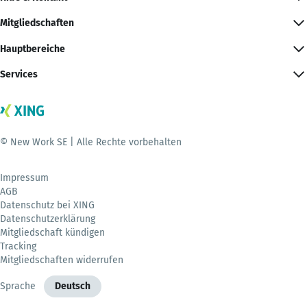
Mitgliedschaften
Hauptbereiche
Services
© New Work SE | Alle Rechte vorbehalten
Impressum
AGB
Datenschutz bei XING
Datenschutzerklärung
Mitgliedschaft kündigen
Tracking
Mitgliedschaften widerrufen
Sprache
Deutsch