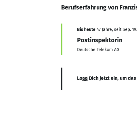
Berufserfahrung von Franzi
Bis heute
47 Jahre, seit Sep. 19
Postinspektorin
Deutsche Telekom AG
Logg Dich jetzt ein, um das