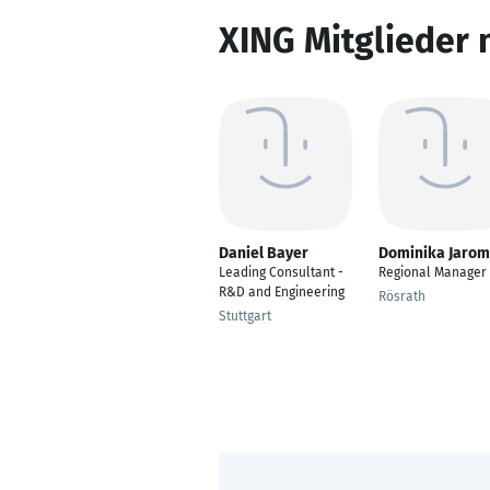
XING Mitglieder 
Daniel Bayer
Dominika Jarom
Leading Consultant -
Regional Manager
R&D and Engineering
Rösrath
Stuttgart