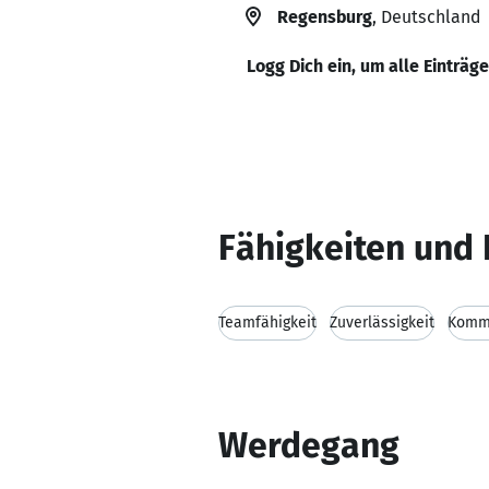
Regensburg
, Deutschland
Logg Dich ein, um alle Einträg
Fähigkeiten und 
Teamfähigkeit
Zuverlässigkeit
Kommu
Werdegang