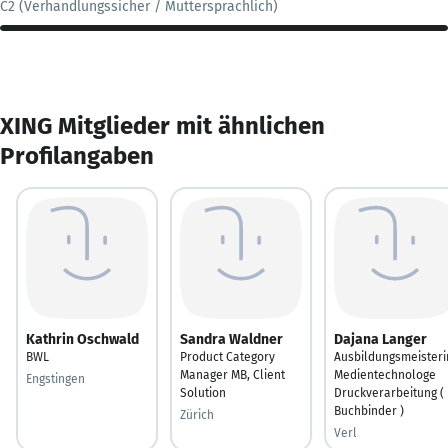
C2 (Verhandlungssicher / Muttersprachlich)
XING Mitglieder mit ähnlichen
Profilangaben
Kathrin Oschwald
Sandra Waldner
Dajana Langer
BWL
Product Category
Ausbildungsmeisteri
Manager MB, Client
Medientechnologe
Engstingen
Solution
Druckverarbeitung (
Buchbinder )
Zürich
Verl