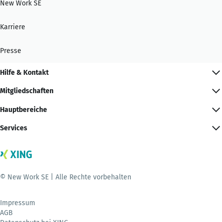
New Work SE
Karriere
Presse
Hilfe & Kontakt
Mitgliedschaften
Hauptbereiche
Services
© New Work SE | Alle Rechte vorbehalten
Impressum
AGB