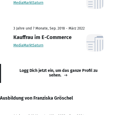
MediaMarktSaturn
3 Jahre und 7 Monate, Sep. 2018 - März 2022
Kauffrau im E-Commerce
MediaMarktSaturn
Logg Dich jetzt ein, um das ganze Profil zu
sehen.
Ausbildung von Franziska Gröschel