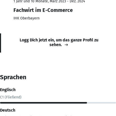
1 Jahr und 10 Monate, März 2023 - Dez. 2024
Fachwirt im E-Commerce
IHK Oberbayern
Logg Dich jetzt ein, um das ganze Profil zu
sehen.
Sprachen
Englisch
C1 (Fließend)
Deutsch