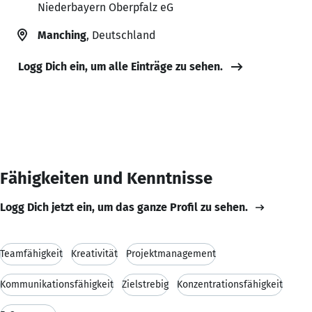
Niederbayern Oberpfalz eG
Manching
, Deutschland
Logg Dich ein, um alle Einträge zu sehen.
Fähigkeiten und Kenntnisse
Logg Dich jetzt ein, um das ganze Profil zu sehen.
Teamfähigkeit
Kreativität
Projektmanagement
Kommunikationsfähigkeit
Zielstrebig
Konzentrationsfähigkeit