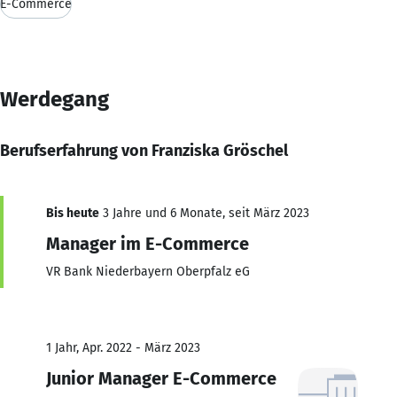
E-Commerce
Werdegang
Berufserfahrung von Franziska Gröschel
Bis heute
3 Jahre und 6 Monate, seit März 2023
Manager im E-Commerce
VR Bank Niederbayern Oberpfalz eG
1 Jahr, Apr. 2022 - März 2023
Junior Manager E-Commerce