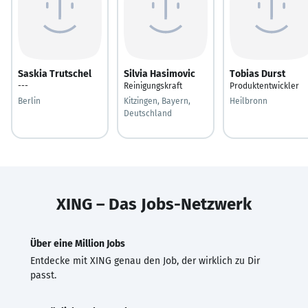
Saskia Trutschel
Silvia Hasimovic
Tobias Durst
---
Reinigungskraft
Produktentwickler
Berlin
Kitzingen, Bayern,
Heilbronn
Deutschland
XING – Das Jobs-Netzwerk
Über eine Million Jobs
Entdecke mit XING genau den Job, der wirklich zu Dir
passt.