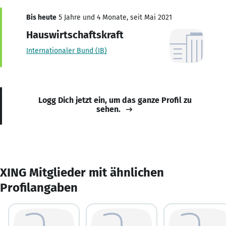
Bis heute
5 Jahre und 4 Monate, seit Mai 2021
Hauswirtschaftskraft
Internationaler Bund (IB)
Logg Dich jetzt ein, um das ganze Profil zu
sehen.
XING Mitglieder mit ähnlichen
Profilangaben