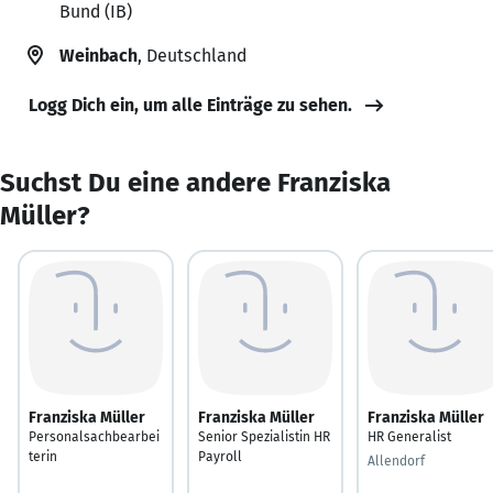
Bund (IB)
Weinbach
, Deutschland
Logg Dich ein, um alle Einträge zu sehen.
Suchst Du eine andere Franziska
Müller?
Franziska Müller
Franziska Müller
Franziska Müller
Personalsachbearbei
Senior Spezialistin HR
HR Generalist
terin
Payroll
Allendorf