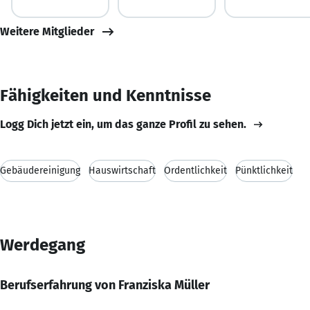
Weitere Mitglieder
Fähigkeiten und Kenntnisse
Logg Dich jetzt ein, um das ganze Profil zu sehen.
Gebäudereinigung
Hauswirtschaft
Ordentlichkeit
Pünktlichkeit
Werdegang
Berufserfahrung von Franziska Müller