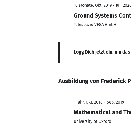
10 Monate, Okt. 2019 - Juli 202
Ground Systems Cont
Telespazio VEGA GmbH
Logg Dich jetzt ein, um das
Ausbildung von Frederick P
1 Jahr, Okt. 2018 - Sep. 2019
Mathematical and The
University of Oxford