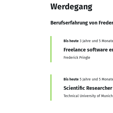
Werdegang
Berufserfahrung von Freder
Bis heute
3 Jahre und 5 Monate,
Freelance software e
Frederick Pringle
Bis heute
5 Jahre und 5 Monate,
Scientific Researcher
Technical University of Munich