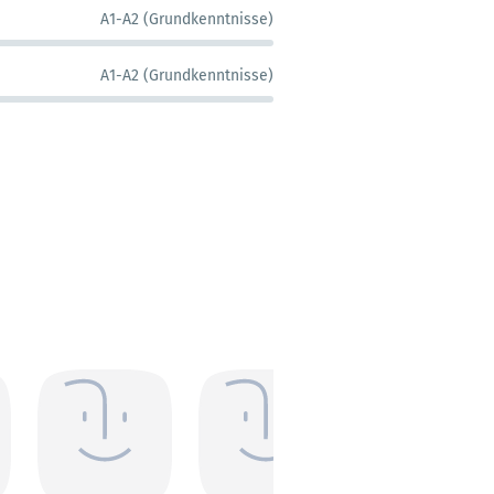
A1-A2 (Grundkenntnisse)
A1-A2 (Grundkenntnisse)