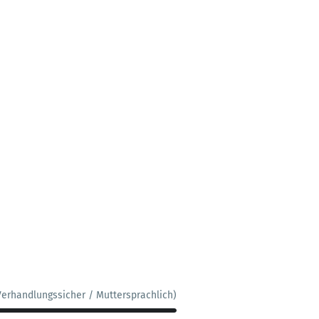
Verhandlungssicher / Muttersprachlich)