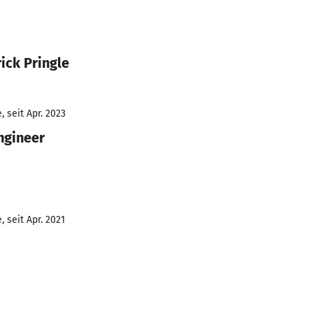
ick Pringle
 seit Apr. 2023
ngineer
 seit Apr. 2021