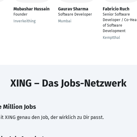
Mubashar Hussain
Gaurav Sharma
Fabricio Ruch
Founder
Software Developer
Senior Software
Developer / Co-Hea
Inverkeithing
Mumbai
of Software
Development
Kemptthal
XING – Das Jobs-Netzwerk
 Million Jobs
t XING genau den Job, der wirklich zu Dir passt.