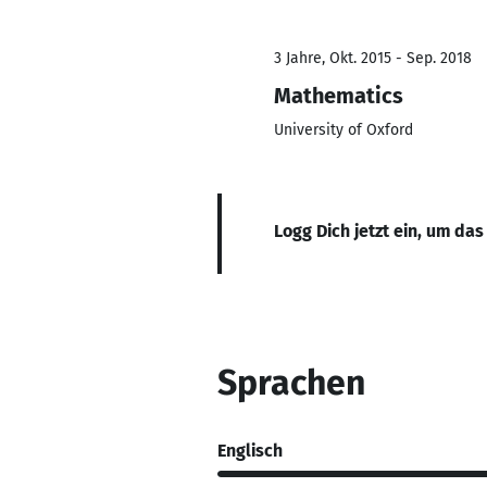
3 Jahre, Okt. 2015 - Sep. 2018
Mathematics
University of Oxford
Logg Dich jetzt ein, um das
Sprachen
Englisch