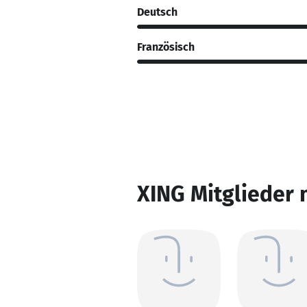
Deutsch
Französisch
XING Mitglieder 