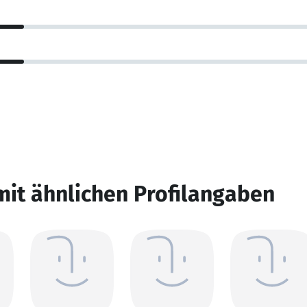
mit ähnlichen Profilangaben