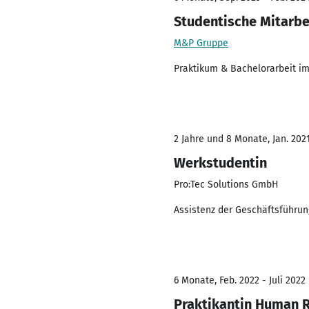
Studentische Mitarbe
M&P Gruppe
Praktikum & Bachelorarbeit i
2 Jahre und 8 Monate, Jan. 2021
Werkstudentin
Pro:Tec Solutions GmbH
Assistenz der Geschäftsführun
6 Monate, Feb. 2022 - Juli 2022
Praktikantin Human 