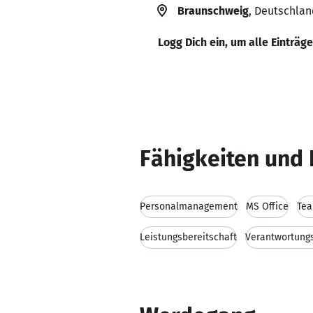
Braunschweig
, Deutschlan
Logg Dich ein, um alle Einträg
Fähigkeiten und 
Personalmanagement
MS Office
Tea
Leistungsbereitschaft
Verantwortung