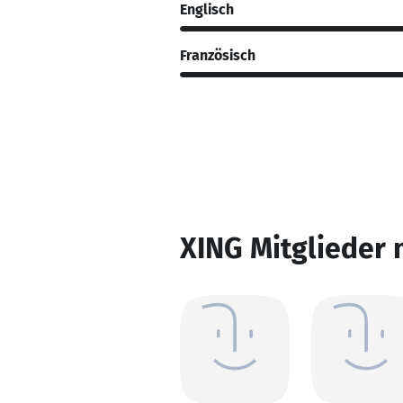
Englisch
Französisch
XING Mitglieder 