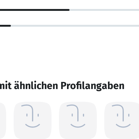
mit ähnlichen Profilangaben