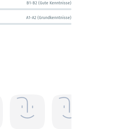
B1-B2 (Gute Kenntnisse)
A1-A2 (Grundkenntnisse)