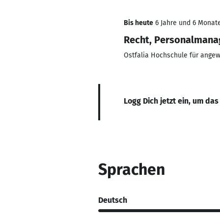
Bis heute
6 Jahre und 6 Monate
Recht, Personalmana
Ostfalia Hochschule für ange
Logg Dich jetzt ein, um das
Sprachen
Deutsch