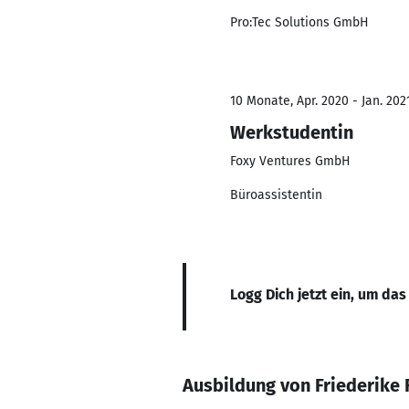
Pro:Tec Solutions GmbH
10 Monate, Apr. 2020 - Jan. 202
Werkstudentin
Foxy Ventures GmbH
Büroassistentin
Logg Dich jetzt ein, um das
Ausbildung von Friederike 