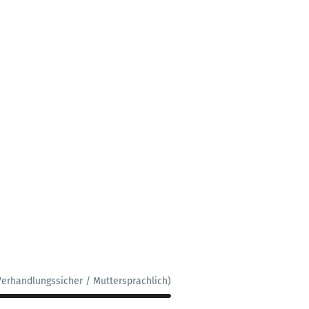
Verhandlungssicher / Muttersprachlich)