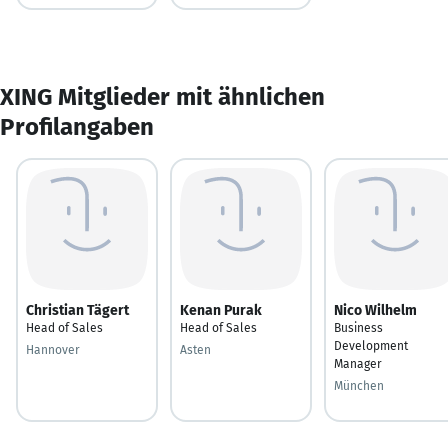
XING Mitglieder mit ähnlichen
Profilangaben
Christian Tägert
Kenan Purak
Nico Wilhelm
Head of Sales
Head of Sales
Business
Development
Hannover
Asten
Manager
München