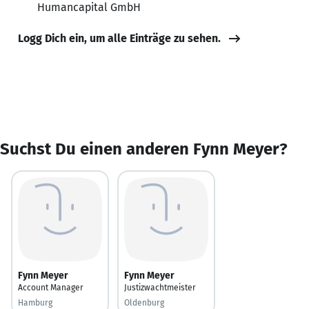
Humancapital GmbH
Logg Dich ein, um alle Einträge zu sehen.
Suchst Du einen anderen Fynn Meyer?
Fynn Meyer
Fynn Meyer
Account Manager
Justizwachtmeister
Hamburg
Oldenburg