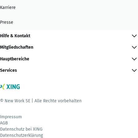
Karriere
Presse
Hilfe & Kontakt
Mitgliedschaften
Hauptbereiche
Services
© New Work SE | Alle Rechte vorbehalten
Impressum
AGB
Datenschutz bei XING
Datenschutzerklärung