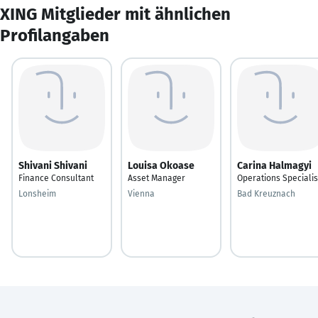
XING Mitglieder mit ähnlichen
Profilangaben
Shivani Shivani
Louisa Okoase
Carina Halmagyi
Finance Consultant
Asset Manager
Operations Specialis
Lonsheim
Vienna
Bad Kreuznach