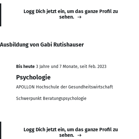
Logg Dich jetzt ein, um das ganze Profil zu
sehen.
Ausbildung von Gabi Rutishauser
Bis heute
3 Jahre und 7 Monate, seit Feb. 2023
Psychologie
APOLLON Hochschule der Gesundheitswirtschaft
Schwerpunkt Beratungspsychologie
Logg Dich jetzt ein, um das ganze Profil zu
sehen.