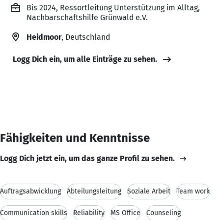
Bis 2024, Ressortleitung Unterstützung im Alltag,
Nachbarschaftshilfe Grünwald e.V.
Heidmoor
, Deutschland
Logg Dich ein, um alle Einträge zu sehen.
Fähigkeiten und Kenntnisse
Logg Dich jetzt ein, um das ganze Profil zu sehen.
Auftragsabwicklung
Abteilungsleitung
Soziale Arbeit
Team work
Communication skills
Reliability
MS Office
Counseling