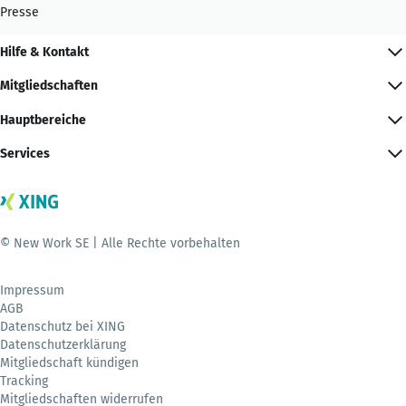
Presse
Hilfe & Kontakt
Mitgliedschaften
Hauptbereiche
Services
© New Work SE | Alle Rechte vorbehalten
Impressum
AGB
Datenschutz bei XING
Datenschutzerklärung
Mitgliedschaft kündigen
Tracking
Mitgliedschaften widerrufen