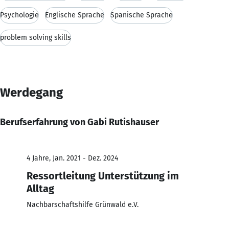
Psychologie
Englische Sprache
Spanische Sprache
problem solving skills
Werdegang
Berufserfahrung von Gabi Rutishauser
4 Jahre, Jan. 2021 - Dez. 2024
Ressortleitung Unterstützung im
Alltag
Nachbarschaftshilfe Grünwald e.V.