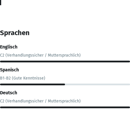
Sprachen
Englisch
C2 (Verhandlungssicher / Muttersprachlich)
Spanisch
B1-B2 (Gute Kenntnisse)
Deutsch
C2 (Verhandlungssicher / Muttersprachlich)