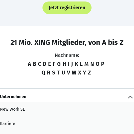
Jetzt registrieren
21 Mio. XING Mitglieder, von A bis Z
Nachname:
A
B
C
D
E
F
G
H
I
J
K
L
M
N
O
P
Q
R
S
T
U
V
W
X
Y
Z
Unternehmen
New Work SE
Karriere