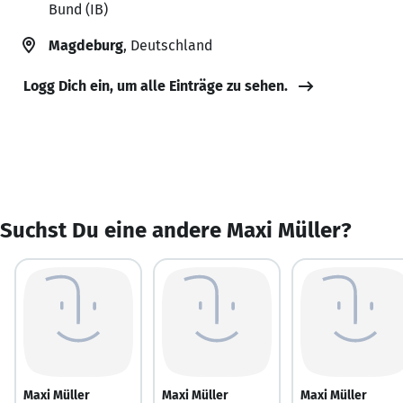
Bund (IB)
Magdeburg
, Deutschland
Logg Dich ein, um alle Einträge zu sehen.
Suchst Du eine andere Maxi Müller?
Maxi Müller
Maxi Müller
Maxi Müller