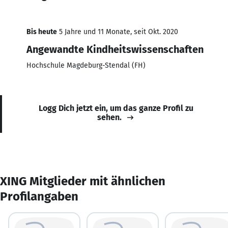
Bis heute
5 Jahre und 11 Monate, seit Okt. 2020
Angewandte Kindheitswissenschaften
Hochschule Magdeburg-Stendal (FH)
Logg Dich jetzt ein, um das ganze Profil zu
sehen.
XING Mitglieder mit ähnlichen
Profilangaben