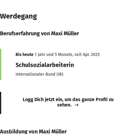
Werdegang
Berufserfahrung von Maxi Müller
Bis heute
1 Jahr und 5 Monate, seit Apr. 2025
Schulsozialarbeiterin
Internationaler Bund (IB)
Logg Dich jetzt ein, um das ganze Profil zu
sehen.
Ausbildung von Maxi Müller