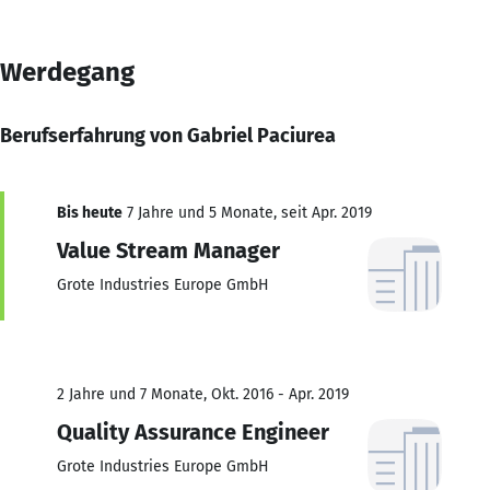
Werdegang
Berufserfahrung von Gabriel Paciurea
Bis heute
7 Jahre und 5 Monate, seit Apr. 2019
Value Stream Manager
Grote Industries Europe GmbH
2 Jahre und 7 Monate, Okt. 2016 - Apr. 2019
Quality Assurance Engineer
Grote Industries Europe GmbH