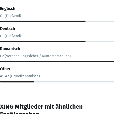
Englisch
C1 (Fließend)
Deutsch
C1 (Fließend)
Rumänisch
C2 (Verhandlungssicher / Muttersprachlich)
Other
A1-A2 (Grundkenntnisse)
XING Mitglieder mit ähnlichen