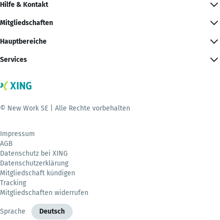
Hilfe & Kontakt
Mitgliedschaften
Hauptbereiche
Services
© New Work SE | Alle Rechte vorbehalten
Impressum
AGB
Datenschutz bei XING
Datenschutzerklärung
Mitgliedschaft kündigen
Tracking
Mitgliedschaften widerrufen
Sprache
Deutsch