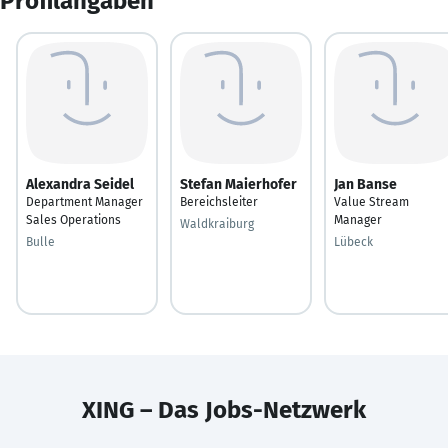
Profilangaben
Alexandra Seidel
Stefan Maierhofer
Jan Banse
Department Manager
Bereichsleiter
Value Stream
Sales Operations
Manager
Waldkraiburg
Bulle
Lübeck
XING – Das Jobs-Netzwerk