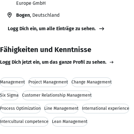
Europe GmbH
Bogen
, Deutschland
Logg Dich ein, um alle Einträge zu sehen.
Fähigkeiten und Kenntnisse
Logg Dich jetzt ein, um das ganze Profil zu sehen.
Management
Project Management
Change Management
Six Sigma
Customer Relationship Management
Process Optimization
Line Management
International experience
Intercultural competence
Lean Management