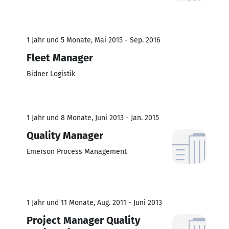
1 Jahr und 5 Monate, Mai 2015 - Sep. 2016
Fleet Manager
Bidner Logistik
1 Jahr und 8 Monate, Juni 2013 - Jan. 2015
Quality Manager
Emerson Process Management
1 Jahr und 11 Monate, Aug. 2011 - Juni 2013
Project Manager Quality