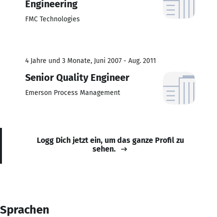
Engineering
FMC Technologies
4 Jahre und 3 Monate, Juni 2007 - Aug. 2011
Senior Quality Engineer
Emerson Process Management
Logg Dich jetzt ein, um das ganze Profil zu
sehen.
Sprachen