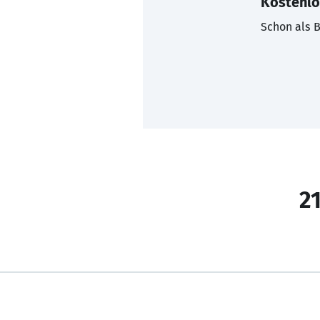
Kostenlo
Schon als B
21