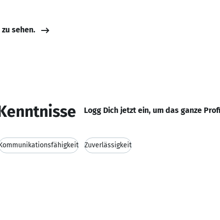
e zu sehen.
Kenntnisse
Logg Dich jetzt ein, um das ganze Prof
Kommunikationsfähigkeit
Zuverlässigkeit