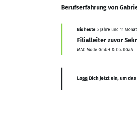
Berufserfahrung von Gabrie
Bis heute
5 Jahre und 11 Monate
Filialleiter zuvor Sek
MAC Mode GmbH & Co. KGaA
Logg Dich jetzt ein, um das