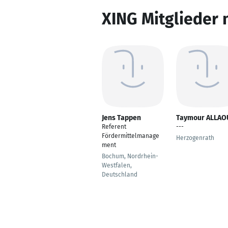
XING Mitglieder 
Jens Tappen
Taymour ALLAO
Referent
---
Fördermittelmanage
Herzogenrath
ment
Bochum, Nordrhein-
Westfalen,
Deutschland