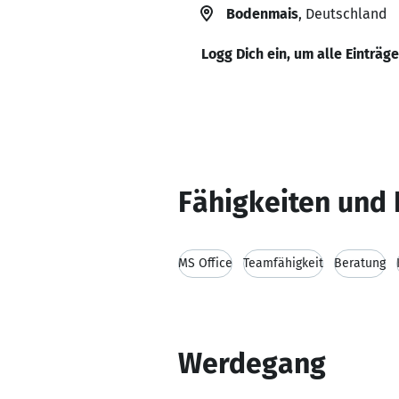
Bodenmais
, Deutschland
Logg Dich ein, um alle Einträg
Fähigkeiten und 
MS Office
Teamfähigkeit
Beratung
Werdegang