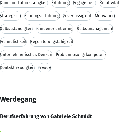
Kommunikationsfähigkeit
Erfahrung
Engagement
Kreativität
strategisch
Führungserfahrung
Zuverlässigkeit
Motivation
Selbstständigkeit
Kundenorientierung
Selbstmanagement
Freundlichkeit
Begeisterungsfähigkeit
Unternehmerisches Denken
Problemlösungskompetenz
Kontaktfreudigkeit
Freude
Werdegang
Berufserfahrung von Gabriele Schmidt