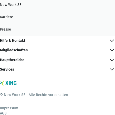
New Work SE
Karriere
Presse
Hilfe & Kontakt
Mitgliedschaften
Hauptbereiche
Services
© New Work SE | Alle Rechte vorbehalten
Impressum
AGB