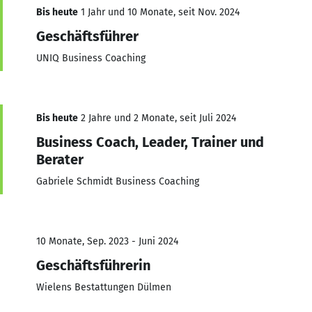
Bis heute
1 Jahr und 10 Monate, seit Nov. 2024
Geschäftsführer
UNIQ Business Coaching
Bis heute
2 Jahre und 2 Monate, seit Juli 2024
Business Coach, Leader, Trainer und
Berater
Gabriele Schmidt Business Coaching
10 Monate, Sep. 2023 - Juni 2024
Geschäftsführerin
Wielens Bestattungen Dülmen