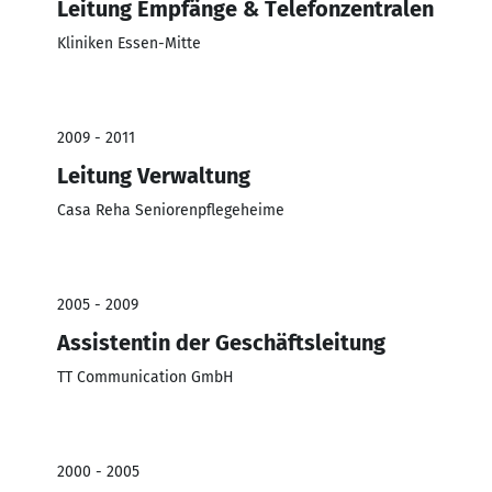
Leitung Empfänge & Telefonzentralen
Kliniken Essen-Mitte
2009 - 2011
Leitung Verwaltung
Casa Reha Seniorenpflegeheime
2005 - 2009
Assistentin der Geschäftsleitung
TT Communication GmbH
2000 - 2005