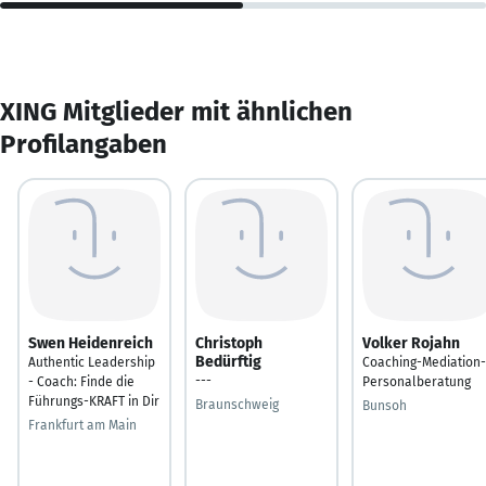
XING Mitglieder mit ähnlichen
Profilangaben
Swen Heidenreich
Christoph
Volker Rojahn
Bedürftig
Authentic Leadership
Coaching-Mediation-
---
- Coach: Finde die
Personalberatung
Führungs-KRAFT in Dir
Braunschweig
Bunsoh
Frankfurt am Main