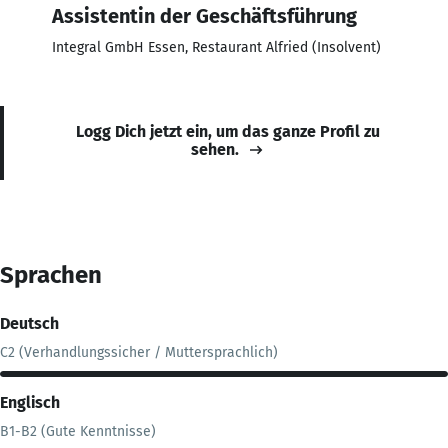
Assistentin der Geschäftsführung
Integral GmbH Essen, Restaurant Alfried (Insolvent)
Logg Dich jetzt ein, um das ganze Profil zu
sehen.
Sprachen
Deutsch
C2 (Verhandlungssicher / Muttersprachlich)
Englisch
B1-B2 (Gute Kenntnisse)