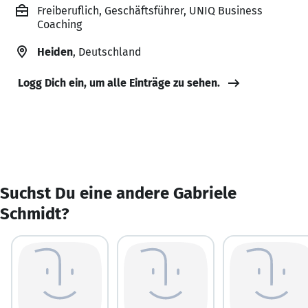
Freiberuflich, Geschäftsführer, UNIQ Business
Coaching
Heiden
, Deutschland
Logg Dich ein, um alle Einträge zu sehen.
Suchst Du eine andere Gabriele
Schmidt?