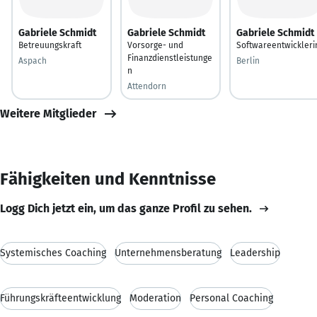
Gabriele Schmidt
Gabriele Schmidt
Gabriele Schmidt
Betreuungskraft
Vorsorge- und
Softwareentwickleri
Finanzdienstleistunge
Aspach
Berlin
n
Attendorn
Weitere Mitglieder
Fähigkeiten und Kenntnisse
Logg Dich jetzt ein, um das ganze Profil zu sehen.
Systemisches Coaching
Unternehmensberatung
Leadership
Führungskräfteentwicklung
Moderation
Personal Coaching