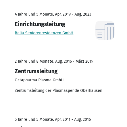
4 Jahre und 5 Monate, Apr. 2019 - Aug. 2023
Einrichtungsleitung
Belia Seniorenresidenzen GmbH
2 Jahre und 8 Monate, Aug. 2016 - März 2019
Zentrumsleitung
Octapharma Plasma GmbH
Zentrumsleitung der Plasmaspende Oberhausen
5 Jahre und 5 Monate, Apr. 2011 - Aug. 2016