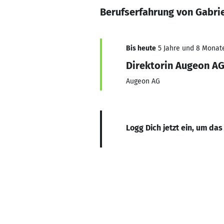
Berufserfahrung von Gabrie
Bis heute
5 Jahre und 8 Monate,
Direktorin Augeon A
Augeon AG
Logg Dich jetzt ein, um das