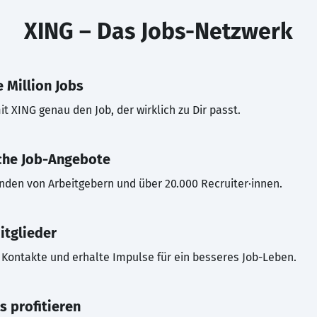
XING – Das Jobs-Netzwerk
 Million Jobs
t XING genau den Job, der wirklich zu Dir passt.
che Job-Angebote
inden von Arbeitgebern und über 20.000 Recruiter·innen.
itglieder
Kontakte und erhalte Impulse für ein besseres Job-Leben.
s profitieren