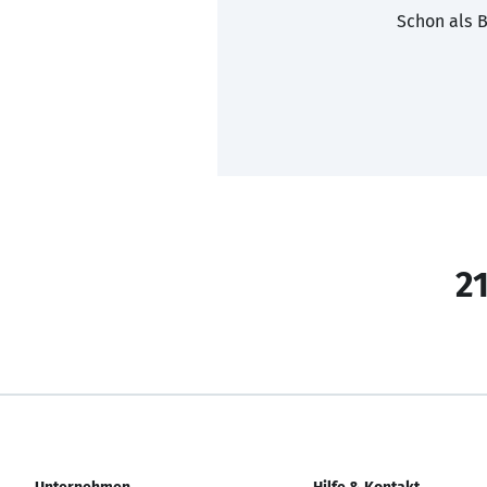
Schon als B
21