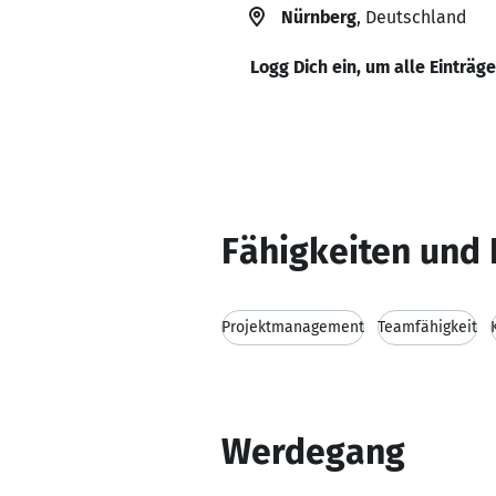
Nürnberg
, Deutschland
Logg Dich ein, um alle Einträg
Fähigkeiten und 
Projektmanagement
Teamfähigkeit
Werdegang