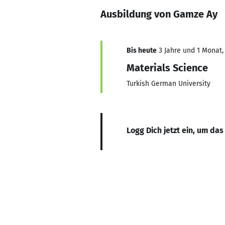
Ausbildung von Gamze Ay
Bis heute
3 Jahre und 1 Monat, 
Materials Science
Turkish German University
Logg Dich jetzt ein, um das