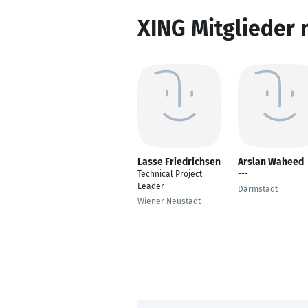
XING Mitglieder 
Lasse Friedrichsen
Arslan Waheed
Technical Project
---
Leader
Darmstadt
Wiener Neustadt