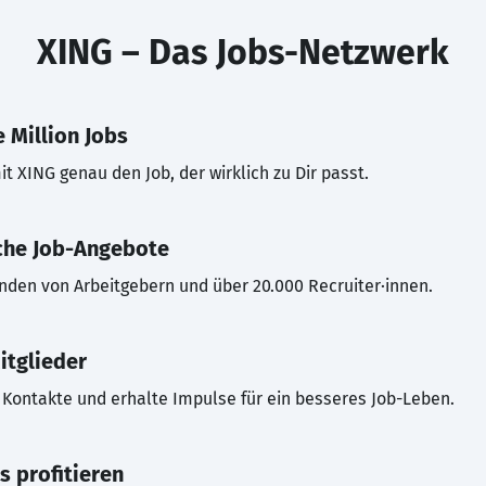
XING – Das Jobs-Netzwerk
 Million Jobs
t XING genau den Job, der wirklich zu Dir passt.
che Job-Angebote
inden von Arbeitgebern und über 20.000 Recruiter·innen.
itglieder
Kontakte und erhalte Impulse für ein besseres Job-Leben.
s profitieren