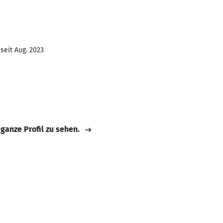
seit Aug. 2023
 ganze Profil zu sehen.