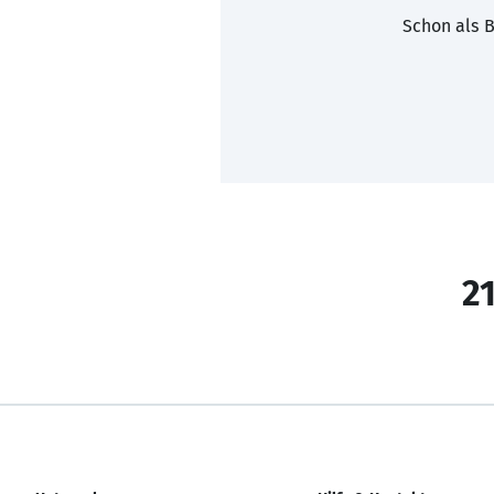
Schon als B
21