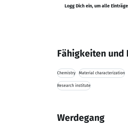
Logg Dich ein, um alle Einträg
Fähigkeiten und 
Chemistry
Material characterization
Research institute
Werdegang