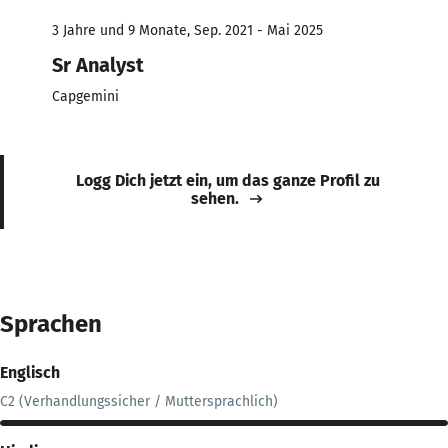
3 Jahre und 9 Monate, Sep. 2021 - Mai 2025
Sr Analyst
Capgemini
Logg Dich jetzt ein, um das ganze Profil zu
sehen.
Sprachen
Englisch
C2 (Verhandlungssicher / Muttersprachlich)