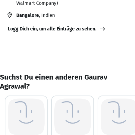
Walmart Company)
Bangalore
, Indien
Logg Dich ein, um alle Einträge zu sehen.
Suchst Du einen anderen Gaurav
Agrawal?