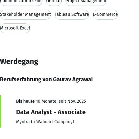
Communication skills
German
Project Management
Stakeholder Management
Tableau Software
E-Commerce
Microsoft Excel
Werdegang
Berufserfahrung von Gaurav Agrawal
Bis heute
10 Monate, seit Nov. 2025
Data Analyst - Associate
Myntra (a Walmart Company)