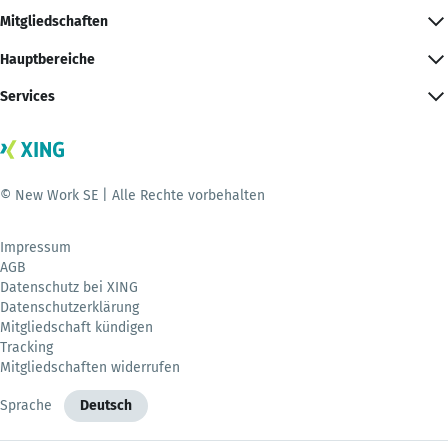
Mitgliedschaften
Hauptbereiche
Services
© New Work SE | Alle Rechte vorbehalten
Impressum
AGB
Datenschutz bei XING
Datenschutzerklärung
Mitgliedschaft kündigen
Tracking
Mitgliedschaften widerrufen
Sprache
Deutsch