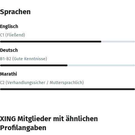
Sprachen
Englisch
C1 (Fließend)
Deutsch
B1-B2 (Gute Kenntnisse)
Marathi
C2 (Verhandlungssicher / Muttersprachlich)
XING Mitglieder mit ähnlichen
Profilangaben