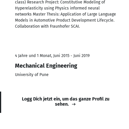
class) Research Project: Constitutive Modeling of
Hyperelasticity using Physics informed neural
networks Master Thesis: Application of Large Language
Models in Automotive Product Development Lifecycle.
Collaboration with Fraunhofer SCAI.
4 Jahre und 1 Monat, Juni 2015 - Juni 2019
Mechanical Engineering
University of Pune
Logg Dich jetzt ein, um das ganze Profil zu
sehen.