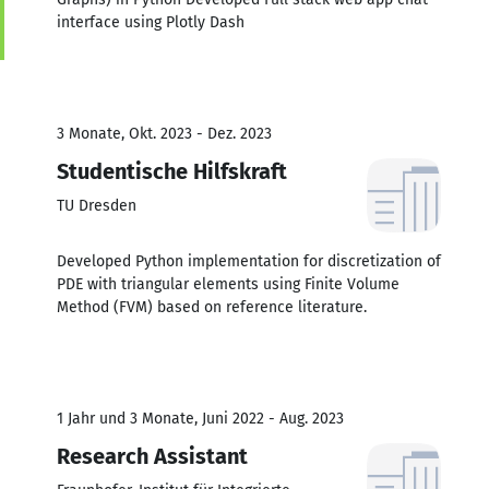
interface using Plotly Dash
3 Monate, Okt. 2023 - Dez. 2023
Studentische Hilfskraft
TU Dresden
Developed Python implementation for discretization of
PDE with triangular elements using Finite Volume
Method (FVM) based on reference literature.
1 Jahr und 3 Monate, Juni 2022 - Aug. 2023
Research Assistant