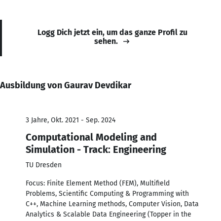
Logg Dich jetzt ein, um das ganze Profil zu
sehen.
Ausbildung von Gaurav Devdikar
3 Jahre, Okt. 2021 - Sep. 2024
Computational Modeling and
Simulation - Track: Engineering
TU Dresden
Focus: Finite Element Method (FEM), Multifield
Problems, Scientific Computing & Programming with
C++, Machine Learning methods, Computer Vision, Data
Analytics & Scalable Data Engineering (Topper in the