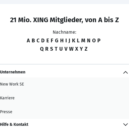
21 Mio. XING Mitglieder, von A bis Z
Nachname:
A
B
C
D
E
F
G
H
I
J
K
L
M
N
O
P
Q
R
S
T
U
V
W
X
Y
Z
Unternehmen
New Work SE
Karriere
Presse
Hilfe & Kontakt