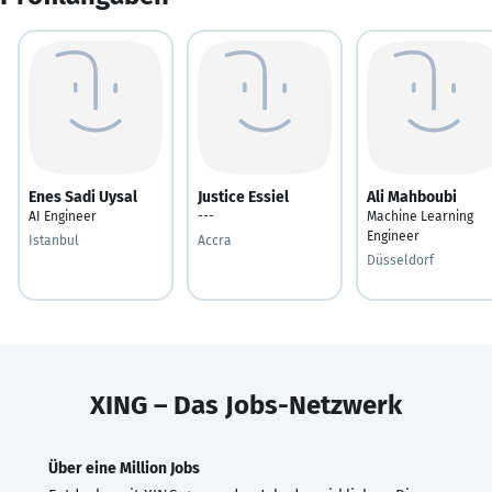
Enes Sadi Uysal
Justice Essiel
Ali Mahboubi
AI Engineer
---
Machine Learning
Engineer
Istanbul
Accra
Düsseldorf
XING – Das Jobs-Netzwerk
Über eine Million Jobs