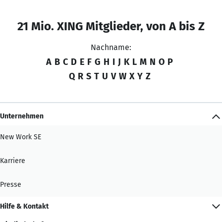
21 Mio. XING Mitglieder, von A bis Z
Nachname:
A
B
C
D
E
F
G
H
I
J
K
L
M
N
O
P
Q
R
S
T
U
V
W
X
Y
Z
Unternehmen
New Work SE
Karriere
Presse
Hilfe & Kontakt