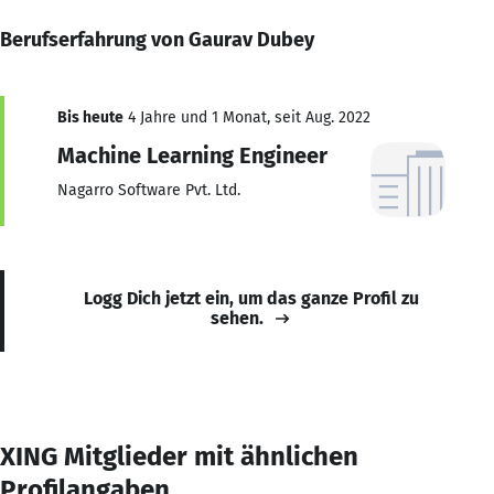
Berufserfahrung von Gaurav Dubey
Bis heute
4 Jahre und 1 Monat, seit Aug. 2022
Machine Learning Engineer
Nagarro Software Pvt. Ltd.
Logg Dich jetzt ein, um das ganze Profil zu
sehen.
XING Mitglieder mit ähnlichen
Profilangaben