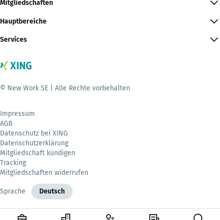
Mitgliedschaften
Hauptbereiche
Services
© New Work SE | Alle Rechte vorbehalten
Impressum
AGB
Datenschutz bei XING
Datenschutzerklärung
Mitgliedschaft kündigen
Tracking
Mitgliedschaften widerrufen
Sprache
Deutsch