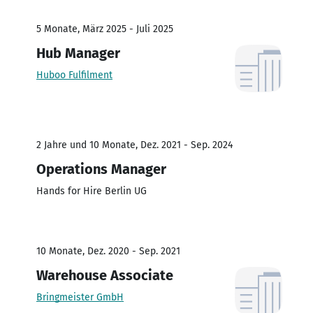
5 Monate, März 2025 - Juli 2025
Hub Manager
Huboo Fulfilment
2 Jahre und 10 Monate, Dez. 2021 - Sep. 2024
Operations Manager
Hands for Hire Berlin UG
10 Monate, Dez. 2020 - Sep. 2021
Warehouse Associate
Bringmeister GmbH