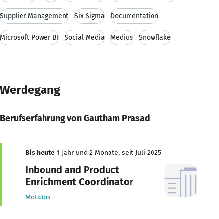
Supplier Management
Six Sigma
Documentation
Microsoft Power BI
Social Media
Medius
Snowflake
Werdegang
Berufserfahrung von Gautham Prasad
Bis heute
1 Jahr und 2 Monate, seit Juli 2025
Inbound and Product
Enrichment Coordinator
Motatos