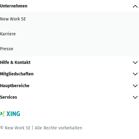
Unternehmen
New Work SE
Karriere
Presse
Hilfe & Kontakt
Mitgliedschaften
Hauptbereiche
Services
© New Work SE | Alle Rechte vorbehalten