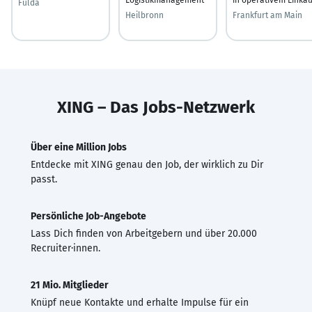
Fulda
Heilbronn
Frankfurt am Main
XING – Das Jobs-Netzwerk
Über eine Million Jobs
Entdecke mit XING genau den Job, der wirklich zu Dir
passt.
Persönliche Job-Angebote
Lass Dich finden von Arbeitgebern und über 20.000
Recruiter·innen.
21 Mio. Mitglieder
Knüpf neue Kontakte und erhalte Impulse für ein