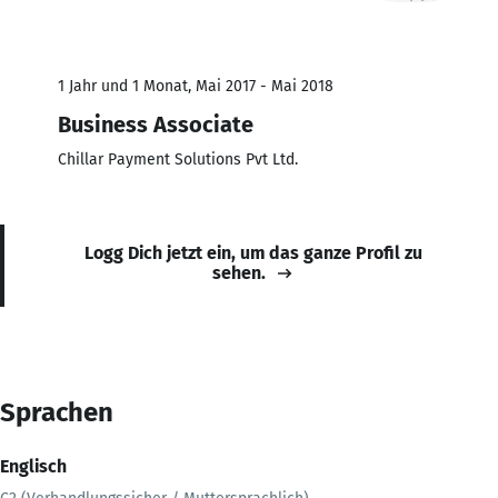
1 Jahr und 1 Monat, Mai 2017 - Mai 2018
Business Associate
Chillar Payment Solutions Pvt Ltd.
Logg Dich jetzt ein, um das ganze Profil zu
sehen.
Sprachen
Englisch