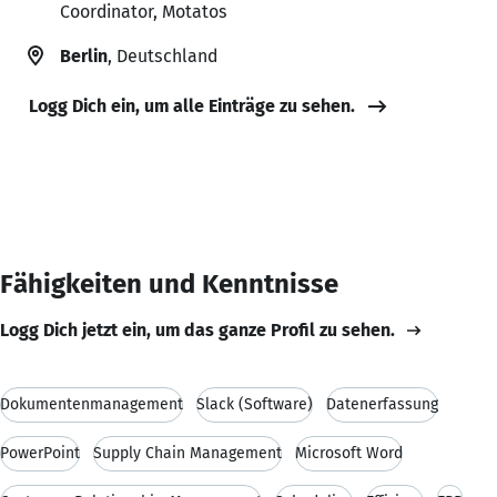
Coordinator, Motatos
Berlin
, Deutschland
Logg Dich ein, um alle Einträge zu sehen.
Fähigkeiten und Kenntnisse
Logg Dich jetzt ein, um das ganze Profil zu sehen.
Dokumentenmanagement
Slack (Software)
Datenerfassung
PowerPoint
Supply Chain Management
Microsoft Word