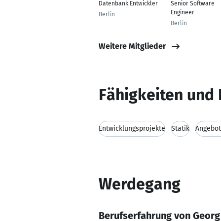
Datenbank Entwickler
Senior Software
Engineer
Berlin
Berlin
Weitere Mitglieder
Fähigkeiten und 
Entwicklungsprojekte
Statik
Angebot
Werdegang
Berufserfahrung von Geor