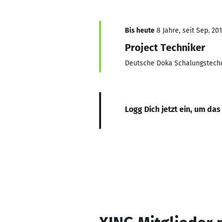
Bis heute
8 Jahre, seit Sep. 20
Project Techniker
Deutsche Doka Schalungstech
Logg Dich jetzt ein, um das