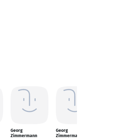
Georg
Georg
Georg
Zimmermann
Zimmermann
Zimmermann