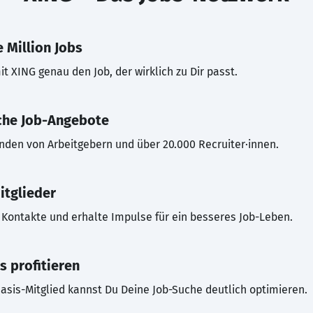
 Million Jobs
t XING genau den Job, der wirklich zu Dir passt.
che Job-Angebote
inden von Arbeitgebern und über 20.000 Recruiter·innen.
itglieder
Kontakte und erhalte Impulse für ein besseres Job-Leben.
s profitieren
asis-Mitglied kannst Du Deine Job-Suche deutlich optimieren.