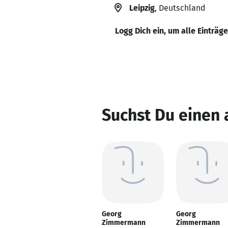
Leipzig
, Deutschland
Logg Dich ein, um alle Einträg
Suchst Du einen
Georg
Georg
Zimmermann
Zimmermann