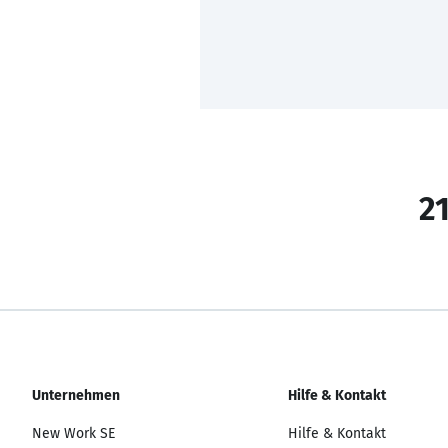
21
Unternehmen
Hilfe & Kontakt
New Work SE
Hilfe & Kontakt