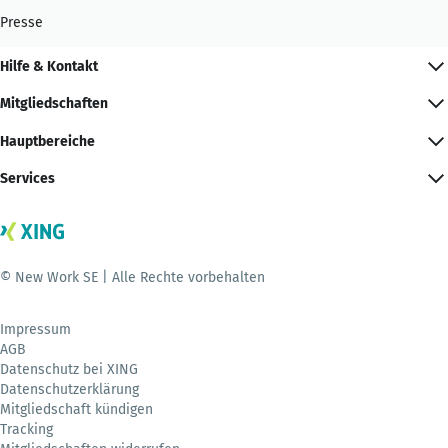
Presse
Hilfe & Kontakt
Mitgliedschaften
Hauptbereiche
Services
© New Work SE | Alle Rechte vorbehalten
Impressum
AGB
Datenschutz bei XING
Datenschutzerklärung
Mitgliedschaft kündigen
Tracking