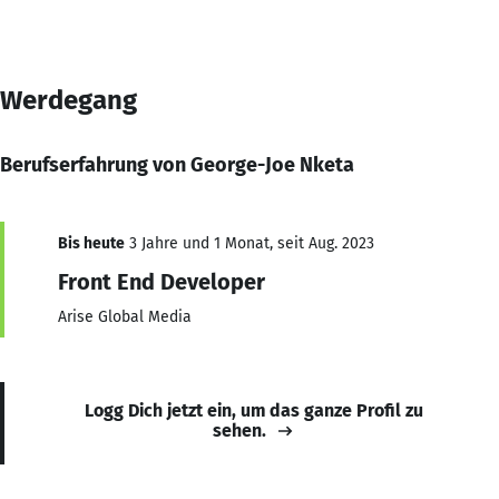
Werdegang
Berufserfahrung von George-Joe Nketa
Bis heute
3 Jahre und 1 Monat, seit Aug. 2023
Front End Developer
Arise Global Media
Logg Dich jetzt ein, um das ganze Profil zu
sehen.