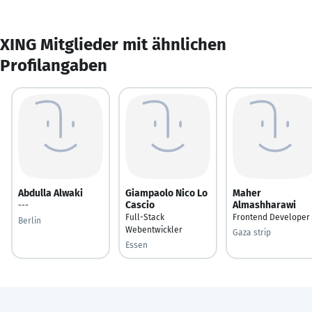
XING Mitglieder mit ähnlichen
Profilangaben
Abdulla Alwaki
Giampaolo Nico Lo
Maher
Cascio
Almashharawi
---
Full-Stack
Frontend Developer
Berlin
Webentwickler
Gaza strip
Essen