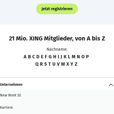
Jetzt registrieren
21 Mio. XING Mitglieder, von A bis Z
Nachname:
A
B
C
D
E
F
G
H
I
J
K
L
M
N
O
P
Q
R
S
T
U
V
W
X
Y
Z
Unternehmen
New Work SE
Karriere